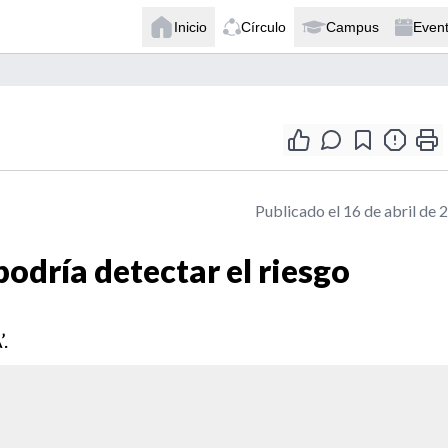
Inicio
Círculo
Campus
Even
Publicado el 16 de abril de 
odría detectar el riesgo
.