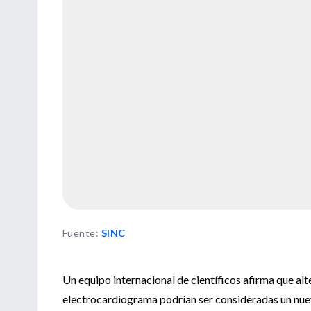
Fuente
:
SINC
Un equipo internacional de científicos afirma que al
electrocardiograma podrían ser consideradas un nuev