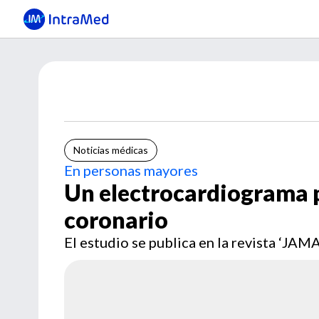
Noticias médicas
En personas mayores
Un electrocardiograma p
coronario
El estudio se publica en la revista ‘JAMA’