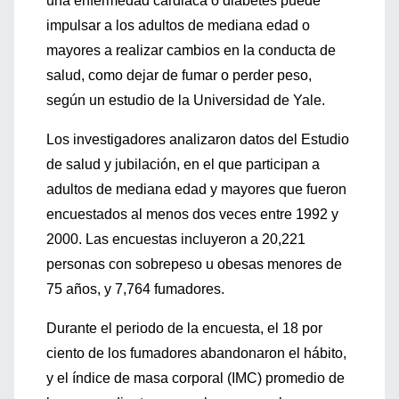
una enfermedad cardiaca o diabetes puede
impulsar a los adultos de mediana edad o
mayores a realizar cambios en la conducta de
salud, como dejar de fumar o perder peso,
según un estudio de la Universidad de Yale.
Los investigadores analizaron datos del Estudio
de salud y jubilación, en el que participan a
adultos de mediana edad y mayores que fueron
encuestados al menos dos veces entre 1992 y
2000. Las encuestas incluyeron a 20,221
personas con sobrepeso u obesas menores de
75 años, y 7,764 fumadores.
Durante el periodo de la encuesta, el 18 por
ciento de los fumadores abandonaron el hábito,
y el índice de masa corporal (IMC) promedio de