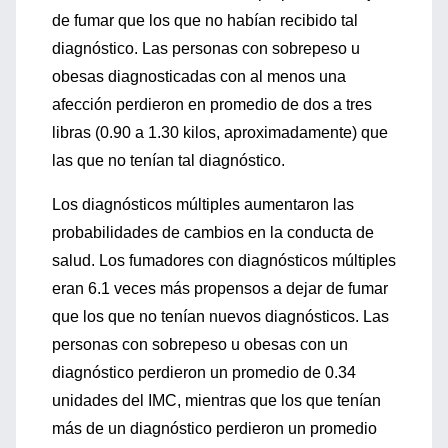
de fumar que los que no habían recibido tal
diagnóstico. Las personas con sobrepeso u
obesas diagnosticadas con al menos una
afección perdieron en promedio de dos a tres
libras (0.90 a 1.30 kilos, aproximadamente) que
las que no tenían tal diagnóstico.
Los diagnósticos múltiples aumentaron las
probabilidades de cambios en la conducta de
salud. Los fumadores con diagnósticos múltiples
eran 6.1 veces más propensos a dejar de fumar
que los que no tenían nuevos diagnósticos. Las
personas con sobrepeso u obesas con un
diagnóstico perdieron un promedio de 0.34
unidades del IMC, mientras que los que tenían
más de un diagnóstico perdieron un promedio