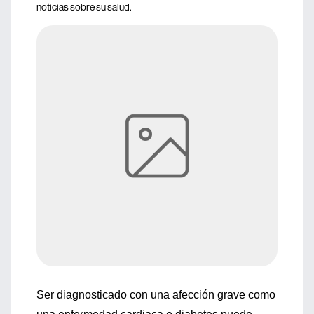
noticias sobre su salud.
Ser diagnosticado con una afección grave como