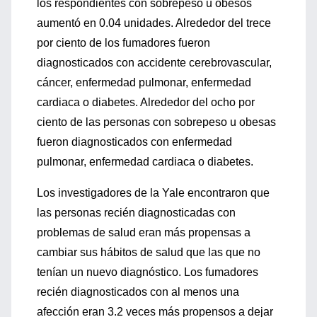
los respondientes con sobrepeso u obesos
aumentó en 0.04 unidades. Alrededor del trece
por ciento de los fumadores fueron
diagnosticados con accidente cerebrovascular,
cáncer, enfermedad pulmonar, enfermedad
cardiaca o diabetes. Alrededor del ocho por
ciento de las personas con sobrepeso u obesas
fueron diagnosticados con enfermedad
pulmonar, enfermedad cardiaca o diabetes.
Los investigadores de la Yale encontraron que
las personas recién diagnosticadas con
problemas de salud eran más propensas a
cambiar sus hábitos de salud que las que no
tenían un nuevo diagnóstico. Los fumadores
recién diagnosticados con al menos una
afección eran 3.2 veces más propensos a dejar