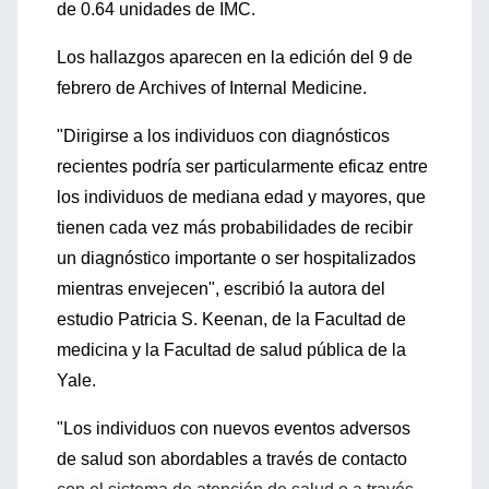
de 0.64 unidades de IMC.
Los hallazgos aparecen en la edición del 9 de
febrero de Archives of Internal Medicine.
"Dirigirse a los individuos con diagnósticos
recientes podría ser particularmente eficaz entre
los individuos de mediana edad y mayores, que
tienen cada vez más probabilidades de recibir
un diagnóstico importante o ser hospitalizados
mientras envejecen", escribió la autora del
estudio Patricia S. Keenan, de la Facultad de
medicina y la Facultad de salud pública de la
Yale.
"Los individuos con nuevos eventos adversos
de salud son abordables a través de contacto