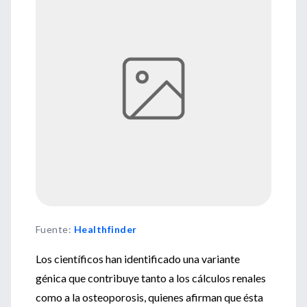
Fuente
:
Healthfinder
Los científicos han identificado una variante
génica que contribuye tanto a los cálculos renales
como a la osteoporosis, quienes afirman que ésta