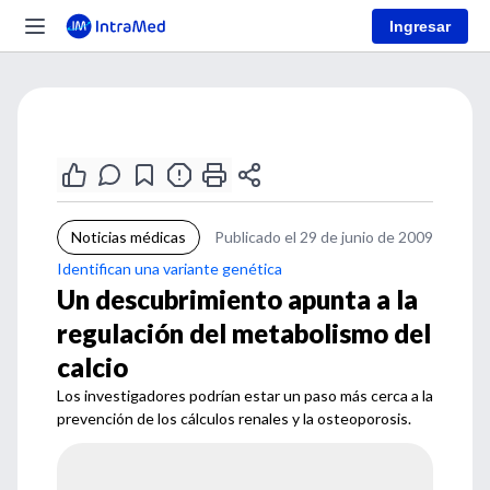
Ingresar
Noticias médicas
Publicado el 29 de junio de 2009
Identifican una variante genética
Un descubrimiento apunta a la
regulación del metabolismo del
calcio
Los investigadores podrían estar un paso más cerca a la
prevención de los cálculos renales y la osteoporosis.