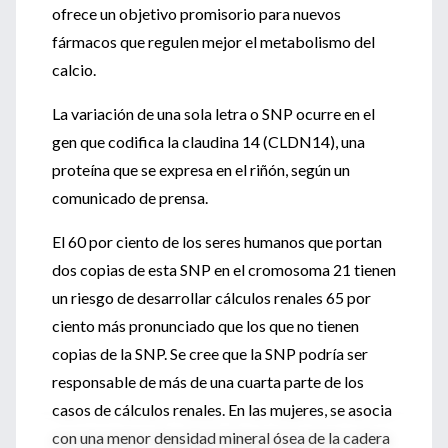
ofrece un objetivo promisorio para nuevos
fármacos que regulen mejor el metabolismo del
calcio.
La variación de una sola letra o SNP ocurre en el
gen que codifica la claudina 14 (CLDN14), una
proteína que se expresa en el riñón, según un
comunicado de prensa.
El 60 por ciento de los seres humanos que portan
dos copias de esta SNP en el cromosoma 21 tienen
un riesgo de desarrollar cálculos renales 65 por
ciento más pronunciado que los que no tienen
copias de la SNP. Se cree que la SNP podría ser
responsable de más de una cuarta parte de los
casos de cálculos renales. En las mujeres, se asocia
con una menor densidad mineral ósea de la cadera