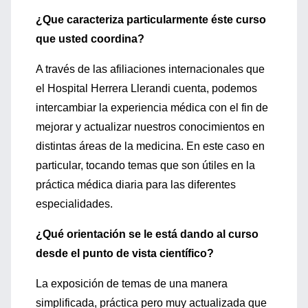
¿Que caracteriza particularmente éste curso
que usted coordina?
A través de las afiliaciones internacionales que
el Hospital Herrera Llerandi cuenta, podemos
intercambiar la experiencia médica con el fin de
mejorar y actualizar nuestros conocimientos en
distintas áreas de la medicina. En este caso en
particular, tocando temas que son útiles en la
práctica médica diaria para las diferentes
especialidades.
¿Qué orientación se le está dando al curso
desde el punto de vista científico?
La exposición de temas de una manera
simplificada, práctica pero muy actualizada que