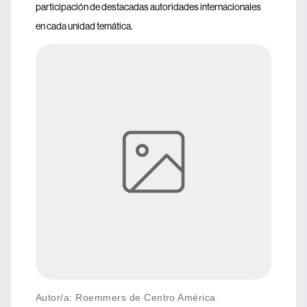
participación de destacadas autoridades internacionales
en cada unidad temática.
Autor/a: Roemmers de Centro América