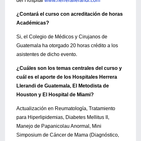
del Hospital
www.herrerallerandi.com
¿Contará el curso con acreditación de horas
Académicas?
Si, el Colegio de Médicos y Cirujanos de
Guatemala ha otorgado 20 horas crédito a los
asistentes de dicho evento.
¿Cuáles son los temas centrales del curso y
cuál es el aporte de los Hospitales Herrera
Llerandi de Guatemala, El Metodista de
Houston y El Hospital de Miami?
Actualización en Reumatología, Tratamiento
para Hiperlipidemias, Diabetes Mellitus II,
Manejo de Papanicolau Anormal, Mini
Simposium de Cáncer de Mama (Diagnóstico,