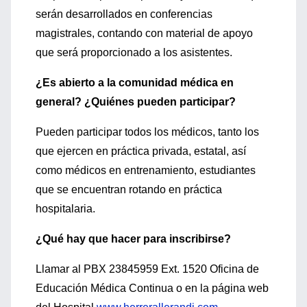
serán desarrollados en conferencias
magistrales, contando con material de apoyo
que será proporcionado a los asistentes.
¿Es abierto a la comunidad médica en
general? ¿Quiénes pueden participar?
Pueden participar todos los médicos, tanto los
que ejercen en práctica privada, estatal, así
como médicos en entrenamiento, estudiantes
que se encuentran rotando en práctica
hospitalaria.
¿Qué hay que hacer para inscribirse?
Llamar al PBX 23845959 Ext. 1520 Oficina de
Educación Médica Continua o en la página web