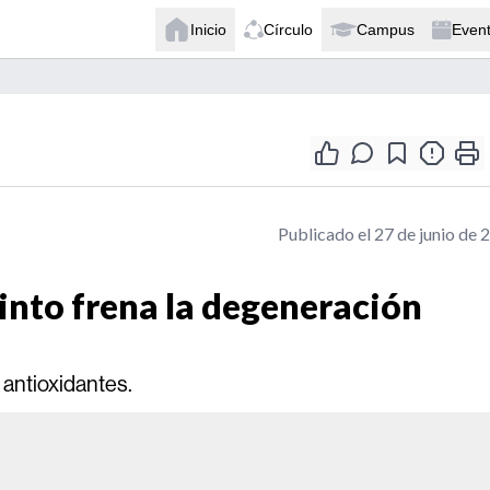
Inicio
Círculo
Campus
Even
Publicado el 27 de junio de 
into frena la degeneración
 antioxidantes.