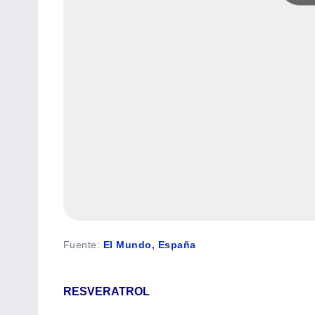
Fuente
:
El Mundo, España
RESVERATROL