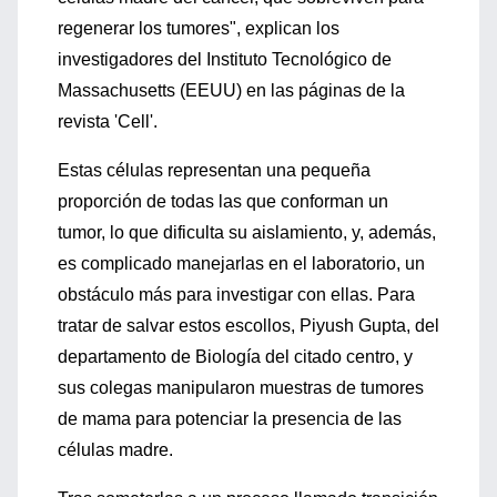
regenerar los tumores", explican los
investigadores del Instituto Tecnológico de
Massachusetts (EEUU) en las páginas de la
revista 'Cell'.
Estas células representan una pequeña
proporción de todas las que conforman un
tumor, lo que dificulta su aislamiento, y, además,
es complicado manejarlas en el laboratorio, un
obstáculo más para investigar con ellas. Para
tratar de salvar estos escollos, Piyush Gupta, del
departamento de Biología del citado centro, y
sus colegas manipularon muestras de tumores
de mama para potenciar la presencia de las
células madre.