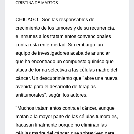
CRISTINA DE MARTOS
CHICAGO.- Son las responsables de
crecimiento de los tumores y de su recurrencia,
e inmunes a los tratamientos convencionales
contra esta enfermedad. Sin embargo, un
equipo de investigadores acaba de anunciar
que ha encontrado un compuesto químico que
ataca de forma selectiva a las células madre del
cáncer. Un descubrimiento que "abre una nueva
avenida para el desarrollo de terapias
antitumorales", según los autores.
"Muchos tratamientos contra el cáncer, aunque
matan a la mayor parte de las células tumorales,
fracasan finalmente porque no eliminan las
células madre del cáncer, que sobreviven para