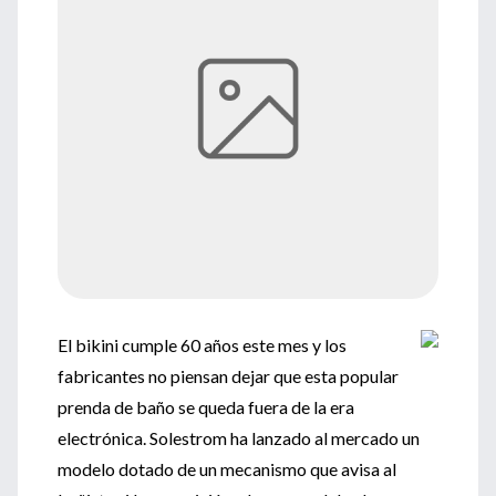
El bikini cumple 60 años este mes y los
fabricantes no piensan dejar que esta popular
prenda de baño se queda fuera de la era
electrónica. Solestrom ha lanzado al mercado un
modelo dotado de un mecanismo que avisa al