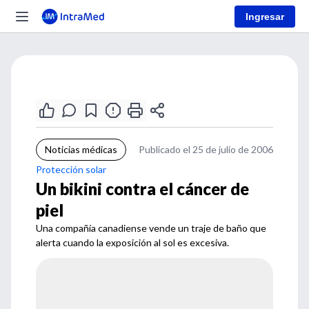
Ingresar
Noticias médicas
Publicado el 25 de julio de 2006
Protección solar
Un bikini contra el cáncer de
piel
Una compañía canadiense vende un traje de baño que
alerta cuando la exposición al sol es excesiva.