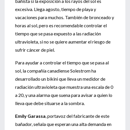
bañista si la exposición a los rayos del sol es
excesiva. Llega agosto, tiempo de playa y
vacaciones para muchos. También de bronceado y
horas al sol, pero es recomendable controlar el
tiempo que se pasa expuesto a las radiación
ultravioleta, si no se quiere aumentar el riesgo de
sufrir cáncer de piel.
Para ayudar a controlar el tiempo que se pasa al
sol, la compañía canadiense Solestrom ha
desarrollado un bikini que lleva un medidor de
radiación ultravioleta que muestra una escala de 0
a 20, y una alarma que suena para avisar a quien lo
lleva que debe situarse a la sombra.
Emily Garassa
, portavoz del fabricante de este
bañador, señala que esperan una alta demanda en