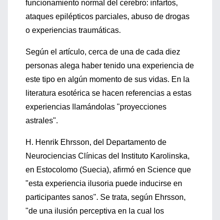
funcionamiento normal del cerebro: infartos,
ataques epilépticos parciales, abuso de drogas
o experiencias traumáticas.
Según el artículo, cerca de una de cada diez
personas alega haber tenido una experiencia de
este tipo en algún momento de sus vidas. En la
literatura esotérica se hacen referencias a estas
experiencias llamándolas "proyecciones
astrales".
H. Henrik Ehrsson, del Departamento de
Neurociencias Clínicas del Instituto Karolinska,
en Estocolomo (Suecia), afirmó en Science que
"esta experiencia ilusoria puede inducirse en
participantes sanos". Se trata, según Ehrsson,
"de una ilusión perceptiva en la cual los