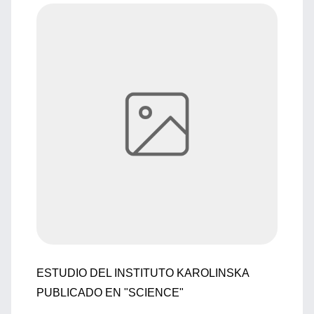
ESTUDIO DEL INSTITUTO KAROLINSKA
PUBLICADO EN "SCIENCE"