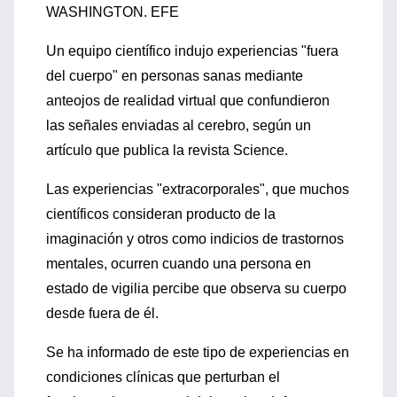
WASHINGTON. EFE
Un equipo científico indujo experiencias "fuera
del cuerpo" en personas sanas mediante
anteojos de realidad virtual que confundieron
las señales enviadas al cerebro, según un
artículo que publica la revista Science.
Las experiencias "extracorporales", que muchos
científicos consideran producto de la
imaginación y otros como indicios de trastornos
mentales, ocurren cuando una persona en
estado de vigilia percibe que observa su cuerpo
desde fuera de él.
Se ha informado de este tipo de experiencias en
condiciones clínicas que perturban el