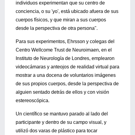
individuos experimentan que su centro de
conciencia, o su 'yo', está ubicado afuera de sus
cuerpos físicos, y que miran a sus cuerpos
desde la perspectiva de otra persona".
Para sus experimentos, Ehrsson y colegas del
Centro Wellcome Trust de Neuroimaen, en el
Instituto de Neurología de Londres, emplearon
videocámaras y anteojos de realidad virtual para
mostrar a una docena de voluntarios imágenes
de sus propios cuerpos, desde la perspectiva de
alguien sentado detrás de ellos y con visión
estereoscópica.
Un científico se mantuvo parado al lado del
participante y dentro de su campo visual, y
utilizó dos varas de plástico para tocar