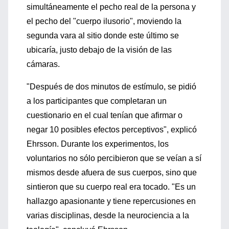
simultáneamente el pecho real de la persona y
el pecho del "cuerpo ilusorio", moviendo la
segunda vara al sitio donde este último se
ubicaría, justo debajo de la visión de las
cámaras.
"Después de dos minutos de estímulo, se pidió
a los participantes que completaran un
cuestionario en el cual tenían que afirmar o
negar 10 posibles efectos perceptivos", explicó
Ehrsson. Durante los experimentos, los
voluntarios no sólo percibieron que se veían a sí
mismos desde afuera de sus cuerpos, sino que
sintieron que su cuerpo real era tocado. "Es un
hallazgo apasionante y tiene repercusiones en
varias disciplinas, desde la neurociencia a la