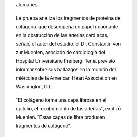
alemanes.
La prueba analiza los fragmentos de proteína de
colágeno, que desempeña un papel importante
en la obstrucción de las arterias cardiacas,
señaló el autor del estudio, el Dr. Constantin von
zur Muehlen, asociado de cardiología del
Hospital Universitario Freiberg. Tenía previsto
informar sobre sus hallazgos en la reunión del
miércoles de la American Heart Association en
Washington, D.C.
"El colágeno forma una capa fibrosa en el
epitelio, el recubrimiento de las arterias", explicó
Muehlen. "Estas capas de fibra producen
fragmentos de colágeno".