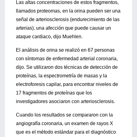
Las altas concentraciones de estos fragmentos,
llamados proteomas, en la orina pueden ser una
señal de arteriosclerosis (endurecimiento de las
arterias), una afección que puede causar un
ataque cardiaco, dijo Muehlen.
El análisis de orina se realizó en 67 personas
con síntomas de enfermedad arterial coronaria,
dijo. Se utilizaron dos técnicas de detección de
proteínas, la espectrometría de masas y la
electroforesis capilar, para encontrar niveles de
17 fragmentos de proteínas que los
investigadores asociaron con arteriosclerosis.
Cuando los resultados se compararon con la
angiografía coronaria, un examen de rayos X
que es el método estándar para el diagnóstico