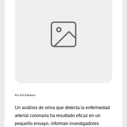
Por Ed Edelson
Un análisis de orina que detecta la enfermedad
arterial coronaria ha resultado eficaz en un
pequeño ensayo, informan investigadores