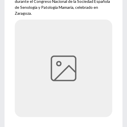
durante el Congreso Nacional de la Sociedad Española
de Senología y Patología Mamaria, celebrado en
Zaragoza.