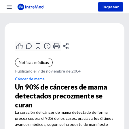
Ingresar
Noticias médicas
Publicado el 7 de noviembre de 2004
Cáncer de mama
Un 90% de cánceres de mama
detectados precozmente se
curan
La curación del cáncer de mama detectado de forma
precoz supera el 90% de los casos, gracias a los últimos
avances médicos, según se ha puesto de manifiesto