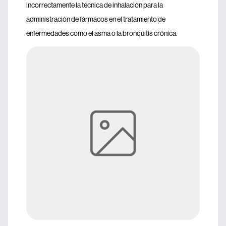
incorrectamente la técnica de inhalación para la
administración de fármacos en el tratamiento de
enfermedades como el asma o la bronquitis crónica.