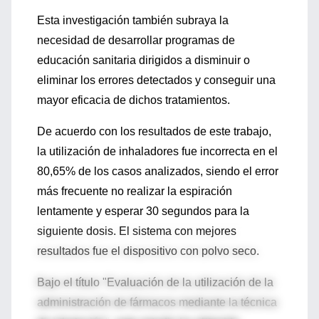
Esta investigación también subraya la
necesidad de desarrollar programas de
educación sanitaria dirigidos a disminuir o
eliminar los errores detectados y conseguir una
mayor eficacia de dichos tratamientos.
De acuerdo con los resultados de este trabajo,
la utilización de inhaladores fue incorrecta en el
80,65% de los casos analizados, siendo el error
más frecuente no realizar la espiración
lentamente y esperar 30 segundos para la
siguiente dosis. El sistema con mejores
resultados fue el dispositivo con polvo seco.
Bajo el título "Evaluación de la utilización de la
administración de fármacos mediante la técnica