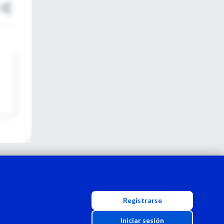
Registrarse
Iniciar sesión