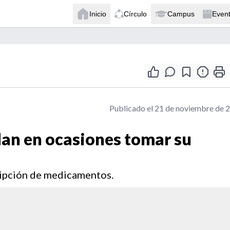
Inicio
Círculo
Campus
Even
Publicado el 21 de noviembre de 
an en ocasiones tomar su
ripción de medicamentos.