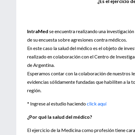
¿Es el ejercicio 
IntraMed
se encuentra realizando una investigación
de su encuesta sobre agresiones contra médicos.
En este caso la salud del médico es el objeto de inv
realizado en colaboración con el Centro de Investi
de Argentina.
Esperamos contar con la colaboración de nuestros le
evidencias sólidamente fundadas que habiliten a la t
región.
* Ingrese al estudio haciendo
click aquí
¿Por qué la salud del médico?
El ejercicio de la Medicina como profesión tiene cara