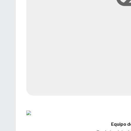
Equipo d