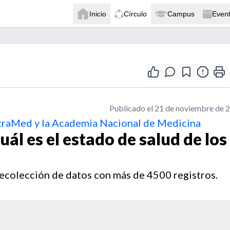
Inicio
Círculo
Campus
Even
Publicado el 21 de noviembre de 
ntraMed y la Academia Nacional de Medicina
ál es el estado de salud de los
ecolección de datos con más de 4500 registros.