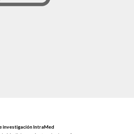
e investigación IntraMed