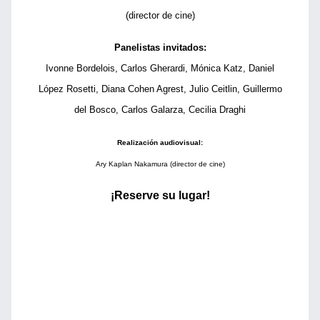
(director de cine)
Panelistas invitados:
Ivonne Bordelois, Carlos Gherardi, Mónica Katz, Daniel
López Rosetti, Diana Cohen Agrest, Julio Ceitlin, Guillermo
del Bosco, Carlos Galarza, Cecilia Draghi
Realización audiovisual:
Ary Kaplan Nakamura (director de cine)
¡Reserve su lugar!