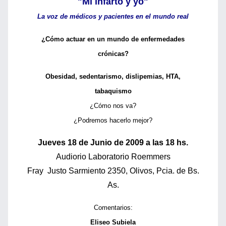
"Mi infarto y yo"
La voz de médicos y pacientes en el mundo real
¿Cómo actuar en un mundo de enfermedades
crónicas?
Obesidad, sedentarismo, dislipemias, HTA,
tabaquismo
¿Cómo nos va?
¿Podremos hacerlo mejor?
Jueves 18 de Junio de 2009 a las 18 hs.
Audiorio Laboratorio Roemmers
Fray Justo Sarmiento 2350, Olivos, Pcia. de Bs.
As.
Comentarios:
Eliseo Subiela