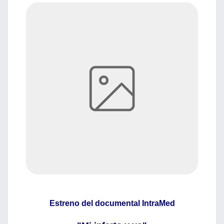
Estreno del documental
IntraMed