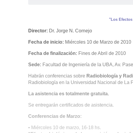
"Los Efectos
Director:
Dr. Jorge N. Cornejo
Fecha de inicio:
Miércoles 10 de Marzo de 2010
Fecha de finalización:
Fines de Abril de 2010
Sede:
Facultad de Ingeniería de la UBA, Av. Pas
Habrán conferencias sobre
Radiobiología y Rad
Radiobiología en la Universidad Nacional de La P
La asistencia es totalmente gratuita.
Se entregarán certificados de asistencia.
Conferencias de Marzo:
• Miércoles 10 de marzo, 16-18 hs.