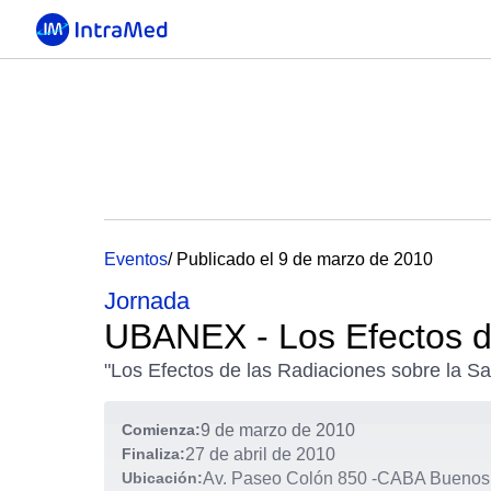
Eventos
/ Publicado el 9 de marzo de 2010
Jornada
UBANEX - Los Efectos de
"Los Efectos de las Radiaciones sobre la Sa
Comienza:
9 de marzo de 2010
Finaliza:
27 de abril de 2010
Ubicación:
Av. Paseo Colón 850
-
CABA Buenos A