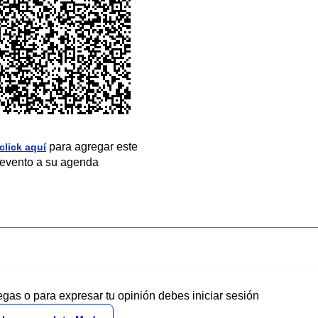
para agregar este
click aquí
evento a su agenda
egas o para expresar tu opinión debes iniciar sesión