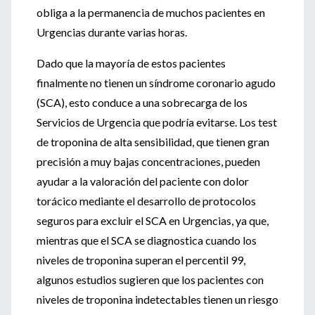
obliga a la permanencia de muchos pacientes en
Urgencias durante varias horas.
Dado que la mayoría de estos pacientes
finalmente no tienen un síndrome coronario agudo
(SCA), esto conduce a una sobrecarga de los
Servicios de Urgencia que podría evitarse. Los test
de troponina de alta sensibilidad, que tienen gran
precisión a muy bajas concentraciones, pueden
ayudar a la valoración del paciente con dolor
torácico mediante el desarrollo de protocolos
seguros para excluir el SCA en Urgencias, ya que,
mientras que el SCA se diagnostica cuando los
niveles de troponina superan el percentil 99,
algunos estudios sugieren que los pacientes con
niveles de troponina indetectables tienen un riesgo