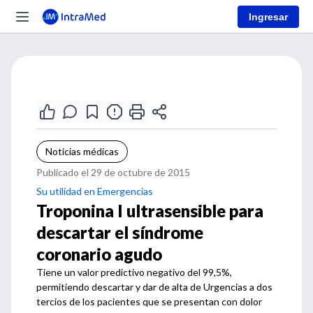
Ingresar
Noticias médicas
Publicado el 29 de octubre de 2015
Su utilidad en Emergencias
Troponina I ultrasensible para
descartar el síndrome
coronario agudo
Tiene un valor predictivo negativo del 99,5%,
permitiendo descartar y dar de alta de Urgencias a dos
tercios de los pacientes que se presentan con dolor