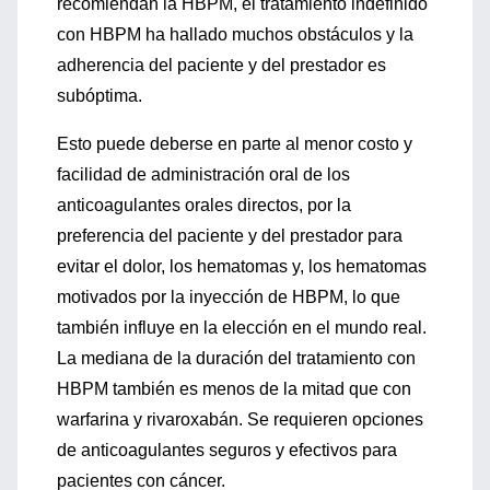
recomiendan la HBPM, el tratamiento indefinido
con HBPM ha hallado muchos obstáculos y la
adherencia del paciente y del prestador es
subóptima.
Esto puede deberse en parte al menor costo y
facilidad de administración oral de los
anticoagulantes orales directos, por la
preferencia del paciente y del prestador para
evitar el dolor, los hematomas y, los hematomas
motivados por la inyección de HBPM, lo que
también influye en la elección en el mundo real.
La mediana de la duración del tratamiento con
HBPM también es menos de la mitad que con
warfarina y rivaroxabán. Se requieren opciones
de anticoagulantes seguros y efectivos para
pacientes con cáncer.