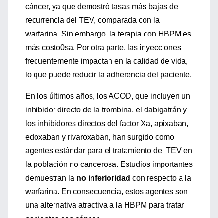
cáncer, ya que demostró tasas más bajas de
recurrencia del TEV, comparada con la
warfarina. Sin embargo, la terapia con HBPM es
más costo0sa. Por otra parte, las inyecciones
frecuentemente impactan en la calidad de vida,
lo que puede reducir la adherencia del paciente.
En los últimos años, los ACOD, que incluyen un
inhibidor directo de la trombina, el dabigatrán y
los inhibidores directos del factor Xa, apixaban,
edoxaban y rivaroxaban, han surgido como
agentes estándar para el tratamiento del TEV en
la población no cancerosa. Estudios importantes
demuestran la
no inferioridad
con respecto a la
warfarina. En consecuencia, estos agentes son
una alternativa atractiva a la HBPM para tratar