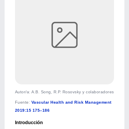
Autor/a: A.B. Song, R.P. Rosovsky y colaboradores
Fuente
:
Vascular Health and Risk Management
2019:15 175–186
Introducción