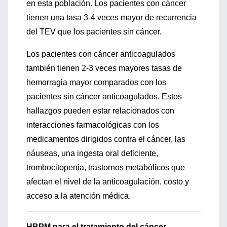
en esta población. Los pacientes con cáncer
tienen una tasa 3-4 veces mayor de recurrencia
del TEV que los pacientes sin cáncer.
Los pacientes con cáncer anticoagulados
también tienen 2-3 veces mayores tasas de
hemorragia mayor comparados con los
pacientes sin cáncer anticoagulados. Estos
hallazgos pueden estar relacionados con
interacciones farmacológicas con los
medicamentos dirigidos contra el cáncer, las
náuseas, una ingesta oral deficiente,
trombocitopenia, trastornos metabólicos que
afectan el nivel de la anticoagulación, costo y
acceso a la atención médica.
HBPM para el tratamiento del cáncer