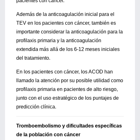
pacientes con cáncer.
Además de la anticoagulación inicial para el
TEV en los pacientes con cáncer, también es
importante considerar la anticoagulación para la
profilaxis primaria y la anticoagulación
extendida más allá de los 6-12 meses iniciales
del tratamiento.
En los pacientes con cáncer, los ACOD han
llamado la atención por su posible utilidad como
profilaxis primaria en pacientes de alto riesgo,
junto con el uso estratégico de los puntajes de
predicción clínica.
Tromboembolismo y dificultades específicas
de la población con cáncer