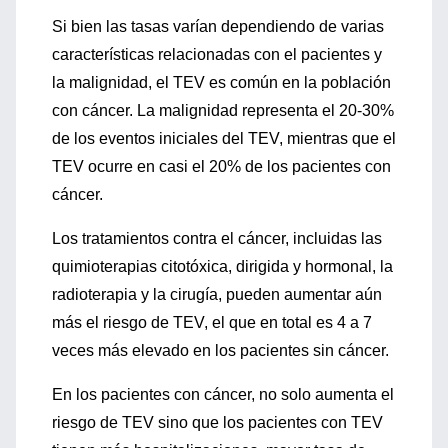
Si bien las tasas varían dependiendo de varias
características relacionadas con el pacientes y
la malignidad, el TEV es común en la población
con cáncer. La malignidad representa el 20-30%
de los eventos iniciales del TEV, mientras que el
TEV ocurre en casi el 20% de los pacientes con
cáncer.
Los tratamientos contra el cáncer, incluidas las
quimioterapias citotóxica, dirigida y hormonal, la
radioterapia y la cirugía, pueden aumentar aún
más el riesgo de TEV, el que en total es 4 a 7
veces más elevado en los pacientes sin cáncer.
En los pacientes con cáncer, no solo aumenta el
riesgo de TEV sino que los pacientes con TEV