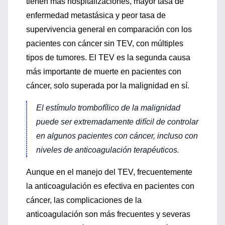
tienen más hospitalizaciones, mayor tasa de
enfermedad metastásica y peor tasa de
supervivencia general en comparación con los
pacientes con cáncer sin TEV, con múltiples
tipos de tumores. El TEV es la segunda causa
más importante de muerte en pacientes con
cáncer, solo superada por la malignidad en sí.
El estímulo trombofílico de la malignidad
puede ser extremadamente difícil de controlar
en algunos pacientes con cáncer, incluso con
niveles de anticoagulación terapéuticos.
Aunque en el manejo del TEV, frecuentemente
la anticoagulación es efectiva en pacientes con
cáncer, las complicaciones de la
anticoagulación son más frecuentes y severas