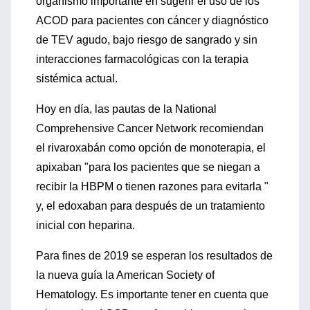
organismo importante en sugerir el uso de los
ACOD para pacientes con cáncer y diagnóstico
de TEV agudo, bajo riesgo de sangrado y sin
interacciones farmacológicas con la terapia
sistémica actual.
Hoy en día, las pautas de la National
Comprehensive Cancer Network recomiendan
el rivaroxabán como opción de monoterapia, el
apixaban "para los pacientes que se niegan a
recibir la HBPM o tienen razones para evitarla "
y, el edoxaban para después de un tratamiento
inicial con heparina.
Para fines de 2019 se esperan los resultados de
la nueva guía la American Society of
Hematology. Es importante tener en cuenta que