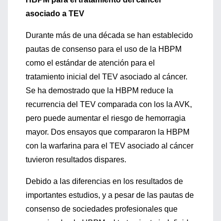
asociado a TEV
Durante más de una década se han establecido
pautas de consenso para el uso de la HBPM
como el estándar de atención para el
tratamiento inicial del TEV asociado al cáncer.
Se ha demostrado que la HBPM reduce la
recurrencia del TEV comparada con los la AVK,
pero puede aumentar el riesgo de hemorragia
mayor. Dos ensayos que compararon la HBPM
con la warfarina para el TEV asociado al cáncer
tuvieron resultados dispares.
Debido a las diferencias en los resultados de
importantes estudios, y a pesar de las pautas de
consenso de sociedades profesionales que