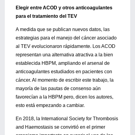
Elegir entre ACOD y otros anticoagulantes
para el tratamiento del TEV
A medida que se publican nuevos datos, las
estrategias para el manejo del cáncer asociado
al TEV evolucionaron rápidamente. Los ACOD
representan una alternativa atractiva a la bien
establecida HBPM, ampliando el arsenal de
anticoagulantes estudiados en pacientes con
cáncer. Al momento de escribir este trabajo, la
mayoría de las pautas de consenso aún
favorecían a la HBPM pero, dicen los autores,
esto está empezando a cambiar.
En 2018, la International Society for Thrombosis
and Haemostasis se convirtió en el primer