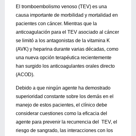
El tromboembolismo venoso (TEV) es una
causa importante de morbilidad y mortalidad en
pacientes con cáncer. Mientras que la
anticoagulación para el TEV asociado al cáncer
se limitó a los antagonistas de la vitamina K
(AVK) y heparina durante varias décadas, como
una nueva opción terapéutica recientemente
han surgido los anticoagulantes orales directo
(ACOD).
Debido a que ningún agente ha demostrado
superioridad constante sobre los demás en el
manejo de estos pacientes, el clínico debe
considerar cuestiones como la eficacia del
agente para prevenir la recurrencia del TEV, el
riesgo de sangrado, las interacciones con los