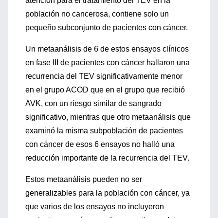
atención para el tratamiento del TEV en la
población no cancerosa, contiene solo un
pequeño subconjunto de pacientes con cáncer.
Un metaanálisis de 6 de estos ensayos clínicos
en fase III de pacientes con cáncer hallaron una
recurrencia del TEV significativamente menor
en el grupo ACOD que en el grupo que recibió
AVK, con un riesgo similar de sangrado
significativo, mientras que otro metaanálisis que
examinó la misma subpoblación de pacientes
con cáncer de esos 6 ensayos no halló una
reducción importante de la recurrencia del TEV.
Estos metaanálisis pueden no ser
generalizables para la población con cáncer, ya
que varios de los ensayos no incluyeron