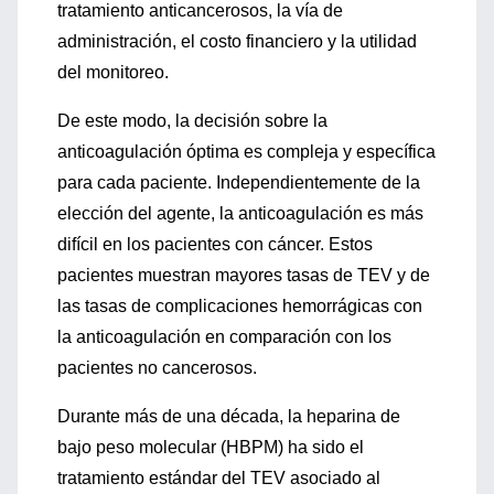
tratamiento anticancerosos, la vía de
administración, el costo financiero y la utilidad
del monitoreo.
De este modo, la decisión sobre la
anticoagulación óptima es compleja y específica
para cada paciente. Independientemente de la
elección del agente, la anticoagulación es más
difícil en los pacientes con cáncer. Estos
pacientes muestran mayores tasas de TEV y de
las tasas de complicaciones hemorrágicas con
la anticoagulación en comparación con los
pacientes no cancerosos.
Durante más de una década, la heparina de
bajo peso molecular (HBPM) ha sido el
tratamiento estándar del TEV asociado al