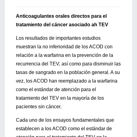
Anticoagulantes orales directos para el
tratamiento del cáncer asociado ah TEV
Los resultados de importantes estudios
muestran la no inferioridad de los ACOD con
relación a la warfarina en la prevención de la
recurrencia del TEV, así como para disminuir las
tasas de sangrado en la población general. A su
vez, los ACOD han reemplazado a la warfarina
como el estándar de atención para el
tratamiento del TEV en la mayoría de los
pacientes sin cáncer.
Cada uno de los ensayos fundamentales que
establecen a los ACOD como el estándar de