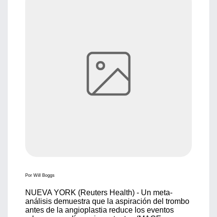
Por Will Boggs
NUEVA YORK (Reuters Health) - Un meta-
análisis demuestra que la aspiración del trombo
antes de la angioplastia reduce los eventos