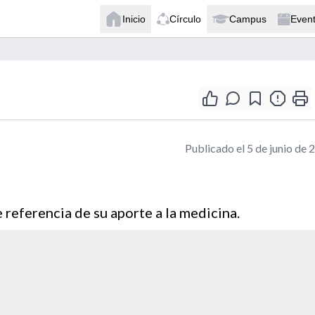
Inicio
Círculo
Campus
Even
Publicado el 5 de junio de 
referencia de su aporte a la medicina.