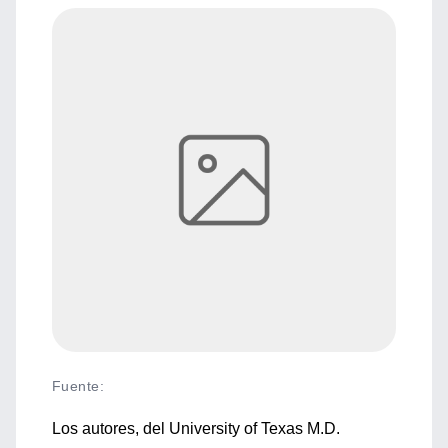
Fuente
:
Los autores, del University of Texas M.D.