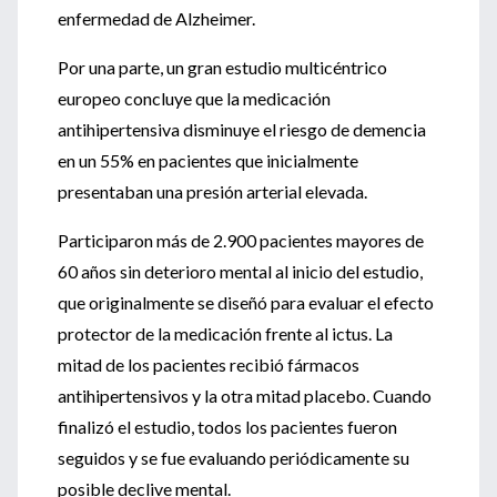
enfermedad de Alzheimer.
Por una parte, un gran estudio multicéntrico
europeo concluye que la medicación
antihipertensiva disminuye el riesgo de demencia
en un 55% en pacientes que inicialmente
presentaban una presión arterial elevada.
Participaron más de 2.900 pacientes mayores de
60 años sin deterioro mental al inicio del estudio,
que originalmente se diseñó para evaluar el efecto
protector de la medicación frente al ictus. La
mitad de los pacientes recibió fármacos
antihipertensivos y la otra mitad placebo. Cuando
finalizó el estudio, todos los pacientes fueron
seguidos y se fue evaluando periódicamente su
posible declive mental.