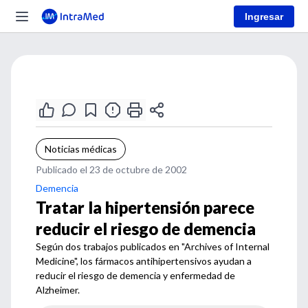
Ingresar
Noticias médicas
Publicado el 23 de octubre de 2002
Demencia
Tratar la hipertensión parece
reducir el riesgo de demencia
Según dos trabajos publicados en "Archives of Internal
Medicine", los fármacos antihipertensivos ayudan a
reducir el riesgo de demencia y enfermedad de
Alzheimer.