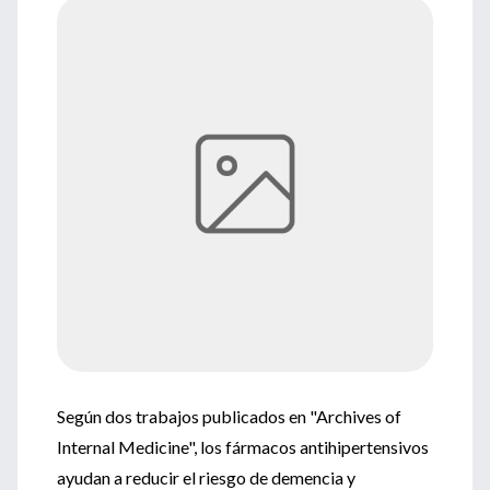
Según dos trabajos publicados en "Archives of
Internal Medicine", los fármacos antihipertensivos
ayudan a reducir el riesgo de demencia y