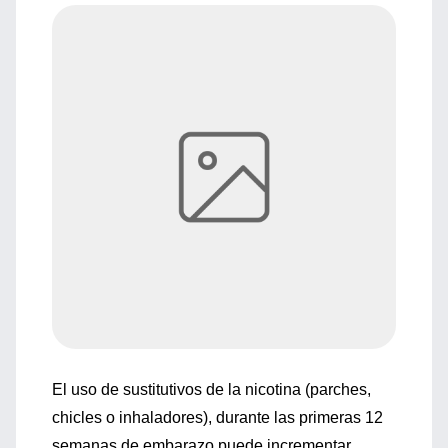
El uso de sustitutivos de la nicotina (parches,
chicles o inhaladores), durante las primeras 12
semanas de embarazo puede incrementar