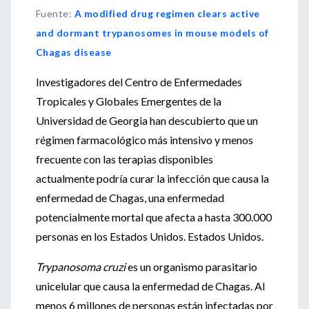
Fuente
:
A modified drug regimen clears active
and dormant trypanosomes in mouse models of
Chagas disease
Investigadores del Centro de Enfermedades
Tropicales y Globales Emergentes de la
Universidad de Georgia han descubierto que un
régimen farmacológico más intensivo y menos
frecuente con las terapias disponibles
actualmente podría curar la infección que causa la
enfermedad de Chagas, una enfermedad
potencialmente mortal que afecta a hasta 300.000
personas en los Estados Unidos. Estados Unidos.
Trypanosoma cruzi
es un organismo parasitario
unicelular que causa la enfermedad de Chagas. Al
menos 6 millones de personas están infectadas por