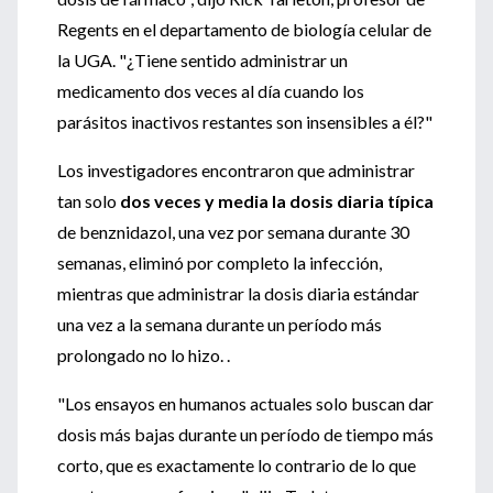
Regents en el departamento de biología celular de
la UGA. "¿Tiene sentido administrar un
medicamento dos veces al día cuando los
parásitos inactivos restantes son insensibles a él?"
Los investigadores encontraron que administrar
tan solo
dos veces y media la dosis diaria típica
de benznidazol, una vez por semana durante 30
semanas, eliminó por completo la infección,
mientras que administrar la dosis diaria estándar
una vez a la semana durante un período más
prolongado no lo hizo. .
"Los ensayos en humanos actuales solo buscan dar
dosis más bajas durante un período de tiempo más
corto, que es exactamente lo contrario de lo que