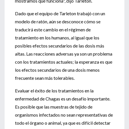
mostramos que funciona", dijo Tarleton.
Dado que el equipo de Tarleton trabajó con un
modelo de ratón, aún se desconoce cómo se
traducirá este cambio en el régimen de
tratamiento en los humanos, al igual que los
posibles efectos secundarios de las dosis más
altas. Las reacciones adversas ya son un problema
con los tratamientos actuales; la esperanza es que
los efectos secundarios de una dosis menos
frecuente sean más tolerables.
Evaluar el éxito de los tratamientos en la
enfermedad de Chagas es un desafío importante.
Es posible que las muestras de tejido de
organismos infectados no sean representativas de
todo el órgano o animal, ya que es difícil detectar