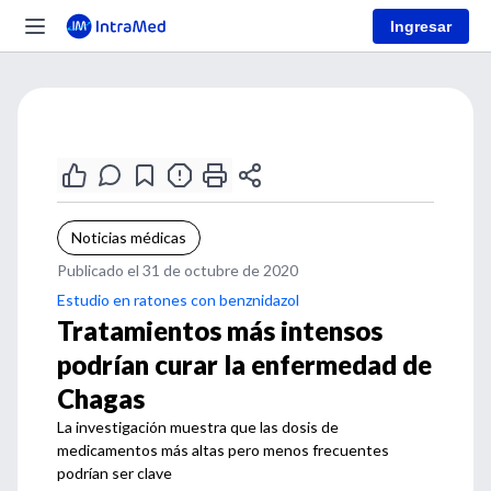
Ingresar
Noticias médicas
Publicado el 31 de octubre de 2020
Estudio en ratones con benznidazol
Tratamientos más intensos
podrían curar la enfermedad de
Chagas
La investigación muestra que las dosis de
medicamentos más altas pero menos frecuentes
podrían ser clave