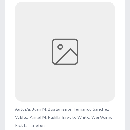
Autor/a: Juan M. Bustamante, Fernando Sanchez-
Valdez, Angel M. Padilla, Brooke White, Wei Wang,
Rick L. Tarleton