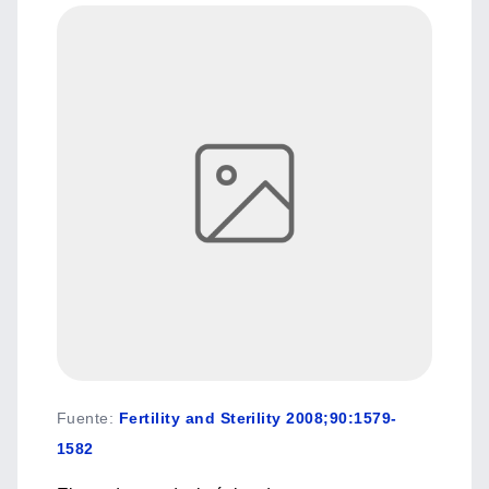
Fuente
:
Fertility and Sterility 2008;90:1579-
1582