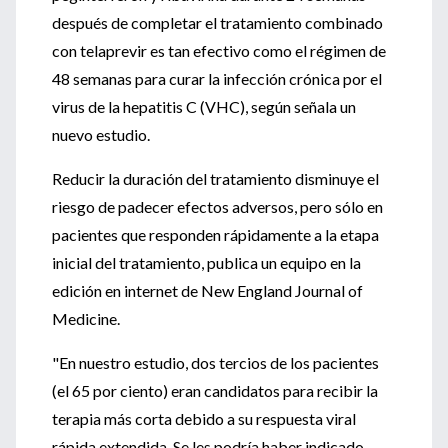
después de completar el tratamiento combinado
con telaprevir es tan efectivo como el régimen de
48 semanas para curar la infección crónica por el
virus de la hepatitis C (VHC), según señala un
nuevo estudio.
Reducir la duración del tratamiento disminuye el
riesgo de padecer efectos adversos, pero sólo en
pacientes que responden rápidamente a la etapa
inicial del tratamiento, publica un equipo en la
edición en internet de New England Journal of
Medicine.
"En nuestro estudio, dos tercios de los pacientes
(el 65 por ciento) eran candidatos para recibir la
terapia más corta debido a su respuesta viral
rápida extendida. Se les podría haber indicado