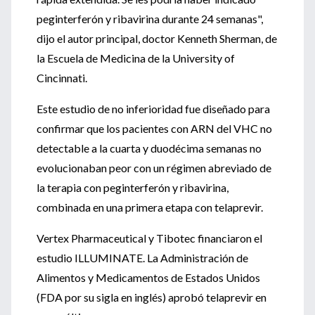
peginterferón y ribavirina durante 24 semanas",
dijo el autor principal, doctor Kenneth Sherman, de
la Escuela de Medicina de la University of
Cincinnati.
Este estudio de no inferioridad fue diseñado para
confirmar que los pacientes con ARN del VHC no
detectable a la cuarta y duodécima semanas no
evolucionaban peor con un régimen abreviado de
la terapia con peginterferón y ribavirina,
combinada en una primera etapa con telaprevir.
Vertex Pharmaceutical y Tibotec financiaron el
estudio ILLUMINATE. La Administración de
Alimentos y Medicamentos de Estados Unidos
(FDA por su sigla en inglés) aprobó telaprevir en