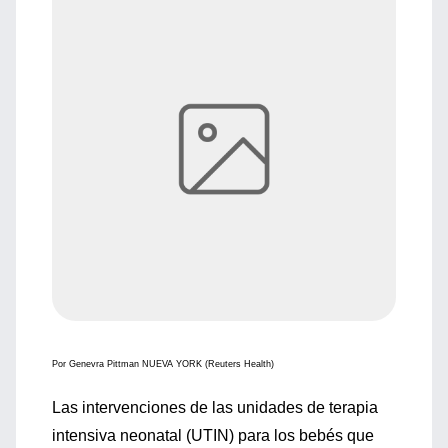
Por Genevra Pittman NUEVA YORK (Reuters Health)
Las intervenciones de las unidades de terapia
intensiva neonatal (UTIN) para los bebés que