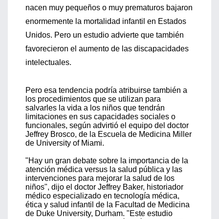
nacen muy pequeños o muy prematuros bajaron
enormemente la mortalidad infantil en Estados
Unidos. Pero un estudio advierte que también
favorecieron el aumento de las discapacidades
intelectuales.
Pero esa tendencia podría atribuirse también a
los procedimientos que se utilizan para
salvarles la vida a los niños que tendrán
limitaciones en sus capacidades sociales o
funcionales, según advirtió el equipo del doctor
Jeffrey Brosco, de la Escuela de Medicina Miller
de University of Miami.
"Hay un gran debate sobre la importancia de la
atención médica versus la salud pública y las
intervenciones para mejorar la salud de los
niños", dijo el doctor Jeffrey Baker, historiador
médico especializado en tecnología médica,
ética y salud infantil de la Facultad de Medicina
de Duke University, Durham. "Este estudio