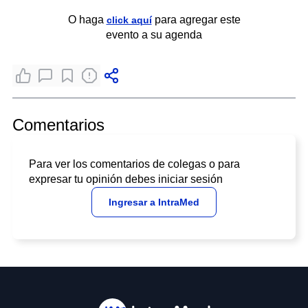
O haga
para agregar este
click aquí
evento a su agenda
Comentarios
Para ver los comentarios de colegas o para
expresar tu opinión debes iniciar sesión
Ingresar a IntraMed