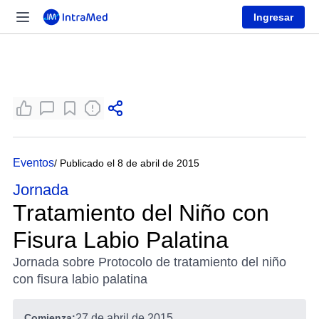
Ingresar
Eventos
/ Publicado el 8 de abril de 2015
Jornada
Tratamiento del Niño con
Fisura Labio Palatina
Jornada sobre Protocolo de tratamiento del niño
con fisura labio palatina
Comienza:
27 de abril de 2015