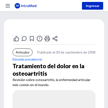
Ingresar
Artículos
Publicado el 30 de septiembre de 2008
Elevada prevalencia
Tratamiento del dolor en la
osteoartritis
Revisión sobre osteoartritis, la enfermedad articular
más común en el mundo.