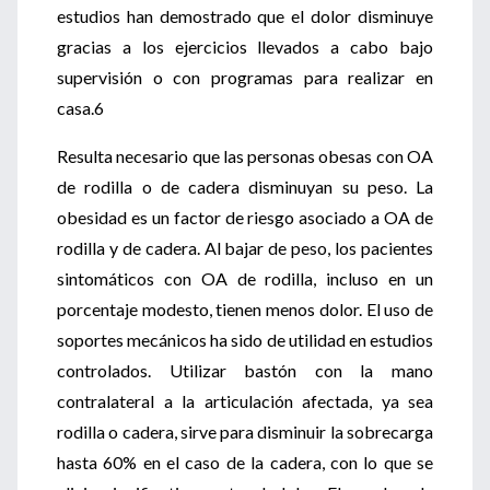
estudios han demostrado que el dolor disminuye
gracias a los ejercicios llevados a cabo bajo
supervisión o con programas para realizar en
casa.6
Resulta necesario que las personas obesas con OA
de rodilla o de cadera disminuyan su peso. La
obesidad es un factor de riesgo asociado a OA de
rodilla y de cadera. Al bajar de peso, los pacientes
sintomáticos con OA de rodilla, incluso en un
porcentaje modesto, tienen menos dolor. El uso de
soportes mecánicos ha sido de utilidad en estudios
controlados. Utilizar bastón con la mano
contralateral a la articulación afectada, ya sea
rodilla o cadera, sirve para disminuir la sobrecarga
hasta 60% en el caso de la cadera, con lo que se