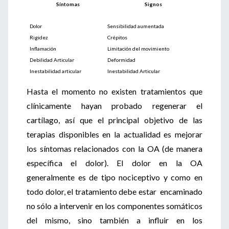
Síntomas
Signos
Dolor
Sensibilidad aumentada
Rigidez
Crépitos
Inflamación
Limitación del movimiento
Debilidad Articular
Deformidad
Inestabilidad articular
Inestabilidad Articular
Hasta el momento no existen tratamientos que
clínicamente hayan probado regenerar el
cartílago, así que el principal objetivo de las
terapias disponibles en la actualidad es mejorar
los síntomas relacionados con la OA (de manera
específica el dolor). El dolor en la OA
generalmente es de tipo nociceptivo y como en
todo dolor, el tratamiento debe estar encaminado
no sólo a intervenir en los componentes somáticos
del mismo, sino también a influir en los