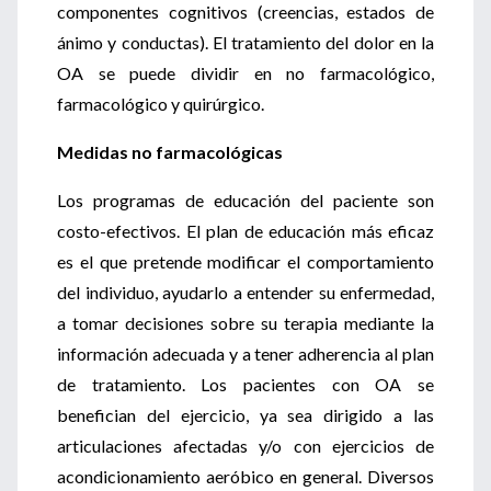
componentes cognitivos (creencias, estados de
ánimo y conductas). El tratamiento del dolor en la
OA se puede dividir en no farmacológico,
farmacológico y quirúrgico.
Medidas no farmacológicas
Los programas de educación del paciente son
costo-efectivos. El plan de educación más eficaz
es el que pretende modificar el comportamiento
del individuo, ayudarlo a entender su enfermedad,
a tomar decisiones sobre su terapia mediante la
información adecuada y a tener adherencia al plan
de tratamiento. Los pacientes con OA se
benefician del ejercicio, ya sea dirigido a las
articulaciones afectadas y/o con ejercicios de
acondicionamiento aeróbico en general. Diversos