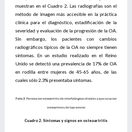
muestran en el Cuadro 2. Las radiografías son el
método de imagen más accesible en la práctica
clínica para el diagnóstico, estadificación de la
severidad y evaluación de la progresión de la OA.
Sin embargo, los pacientes con cambios
radiográficos típicos de la OA no siempre tienen
síntomas. En un estudio realizado en el Reino
Unido se detectó una prevalencia de 17% de OA
en rodilla entre mujeres de 45-65 años, de las
cuales sólo 2.3% presentaba síntomas.
Foto 2
. Persona con osteoartritis de interfalángicas distales y que cursa con
osteoartrosis de tipo erosivo
Cuadro 2. Síntomas y signos en osteoartritis