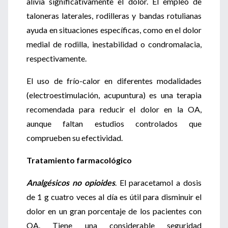
alivia significativamente el dolor. El empleo de
taloneras laterales, rodilleras y bandas rotulianas
ayuda en situaciones específicas, como en el dolor
medial de rodilla, inestabilidad o condromalacia,
respectivamente.
El uso de frío-calor en diferentes modalidades
(electroestimulación, acupuntura) es una terapia
recomendada para reducir el dolor en la OA,
aunque faltan estudios controlados que
comprueben su efectividad.
Tratamiento farmacológico
Analgésicos no opioides
. El paracetamol a dosis
de 1 g cuatro veces al día es útil para disminuir el
dolor en un gran porcentaje de los pacientes con
OA. Tiene una considerable seguridad