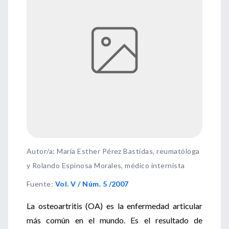
Autor/a: María Esther Pérez Bastidas, reumatóloga
y Rolando Espinosa Morales, médico internista
Fuente
:
Vol. V / Núm. 5 /2007
La osteoartritis (OA) es la enfermedad articular
más común en el mundo. Es el resultado de