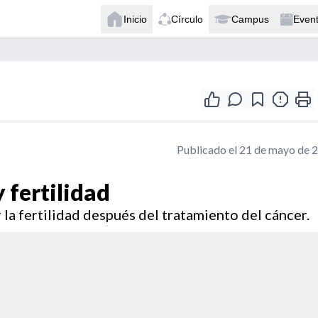
Inicio
Círculo
Campus
Even
Publicado el 21 de mayo de 
 fertilidad
la fertilidad después del tratamiento del cáncer.