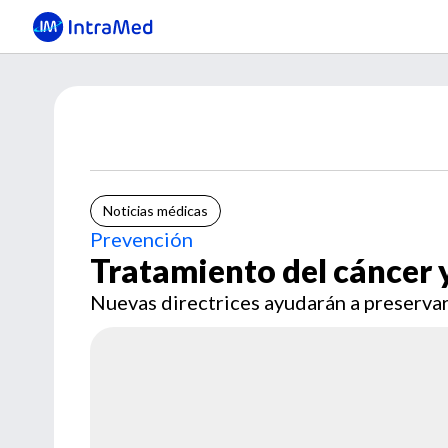
Noticias médicas
Prevención
Tratamiento del cáncer y
Nuevas directrices ayudarán a preservar 