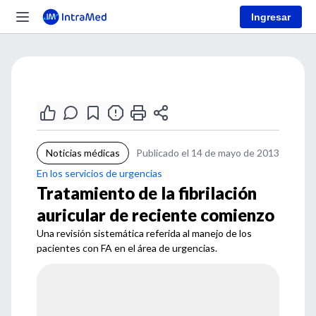
Ingresar
Noticias médicas
Publicado el 14 de mayo de 2013
En los servicios de urgencias
Tratamiento de la fibrilación
auricular de reciente comienzo
Una revisión sistemática referida al manejo de los
pacientes con FA en el área de urgencias.