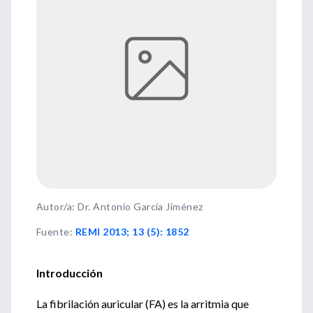
Autor/a: Dr. Antonio García Jiménez
Fuente
:
REMI 2013; 13 (5): 1852
Introducción
La fibrilación auricular (FA) es la arritmia que