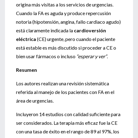
origina más visitas a los servicios de urgencias.
Cuando la FA es aguda y produce repercusión
notoria (hipotensión, angina, fallo cardiaco agudo)
está claramente indicada la
cardioversión
eléctrica
(CE) urgente, pero cuando el paciente
está estable es más discutido si proceder a CE o
bien usar fármacos o incluso
“esperar y ver”
.
Resumen
Los autores realizan una revisión sistemática
referida al manejo de los pacientes con FA en el
área de urgencias.
Incluyeron 14 estudios con calidad suficiente para
ser considerados. La terapia más eficaz fue la CE
con una tasa de éxito en el rango de 89 al 97%, los