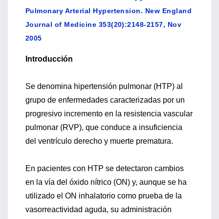
Pulmonary Arterial Hypertension. New England
Journal of Medicine 353(20):2148-2157, Nov
2005
Introducción
Se denomina hipertensión pulmonar (HTP) al
grupo de enfermedades caracterizadas por un
progresivo incremento en la resistencia vascular
pulmonar (RVP), que conduce a insuficiencia
del ventrículo derecho y muerte prematura.
En pacientes con HTP se detectaron cambios
en la vía del óxido nítrico (ON) y, aunque se ha
utilizado el ON inhalatorio como prueba de la
vasorreactividad aguda, su administración