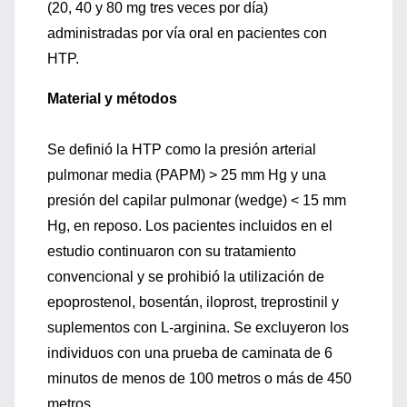
(20, 40 y 80 mg tres veces por día)
administradas por vía oral en pacientes con
HTP.
Material y métodos
Se definió la HTP como la presión arterial
pulmonar media (PAPM) > 25 mm Hg y una
presión del capilar pulmonar (wedge) < 15 mm
Hg, en reposo. Los pacientes incluidos en el
estudio continuaron con su tratamiento
convencional y se prohibió la utilización de
epoprostenol, bosentán, iloprost, treprostinil y
suplementos con L-arginina. Se excluyeron los
individuos con una prueba de caminata de 6
minutos de menos de 100 metros o más de 450
metros.