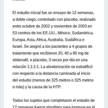
El estudio inicial fue un ensayo de 12 semanas,
a doble ciego, controlado con placebo, realizado
entre octubre de 2002 y noviembre de 2003 en
53 centros de los EE.UU., México, Sudamérica,
Europa, Asia, Africa, Australia, Sudáfrica e
Israel. Se asignó a los pacientes a 4 grupos de
tratamiento que recibieron 20, 40 u 80 mg de
sildenafil, o placebo, 3 veces por día en una
relación 1:1:1:1. La aleatorización se estratificó
con respecto a la distancia caminada al inicio
del estudio (menos de 325 metros o 325 metros
o más) y la causa de la HTP.
Todos los sujetos que completaron el estudio de
12 semanas fueron elegibles para ingresar en el