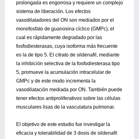
prolongada es engorrosa y requiere un complejo
sistema de liberación. Los efectos
vasodilatadores del ON son mediados por el
monofosfato de guanosina cíclico (GMPc), el
cual es rápidamente degradado por las
fosfodiesterasas, cuya isoforma más frecuente
es la de tipo 5. El citrato de sildenafil, mediante
la inhibición selectiva de la fosfodiesterasa tipo
5, promueve la acumulación intracelular de
GMPc y de este modo incrementa la
vasodilatación mediada por ON. También puede
tener efectos antiproliferativos sobre las células
musculares lisas de la vasculatura pulmonar.
El objetivo de este estudio fue investigar la
eficacia y tolerabilidad de 3 dosis de sildenafil