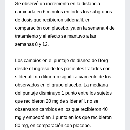
Se observó un incremento en la distancia
caminada en 6 minutos en todos los subgrupos
de dosis que recibieron sildenafil, en
comparación con placebo, ya en la semana 4 de
tratamiento y el efecto se mantuvo a las
semanas 8 y 12.
Los cambios en el puntaje de disnea de Borg
desde el ingreso de los pacientes tratados con
sildenafil no difirieron significativamente de los
observados en el grupo placebo. La mediana
del puntaje disminuyó 1 punto entre los sujetos
que recibieron 20 mg de sildenafil, no se
observaron cambios en los que recibieron 40
mg y empeoró en 1 punto en los que recibieron
80 mg, en comparación con placebo.