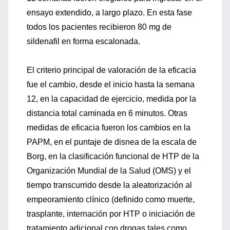
ensayo extendido, a largo plazo. En esta fase
todos los pacientes recibieron 80 mg de
sildenafil en forma escalonada.
El criterio principal de valoración de la eficacia
fue el cambio, desde el inicio hasta la semana
12, en la capacidad de ejercicio, medida por la
distancia total caminada en 6 minutos. Otras
medidas de eficacia fueron los cambios en la
PAPM, en el puntaje de disnea de la escala de
Borg, en la clasificación funcional de HTP de la
Organización Mundial de la Salud (OMS) y el
tiempo transcurrido desde la aleatorización al
empeoramiento clínico (definido como muerte,
trasplante, internación por HTP o iniciación de
tratamiento adicional con drogas tales como