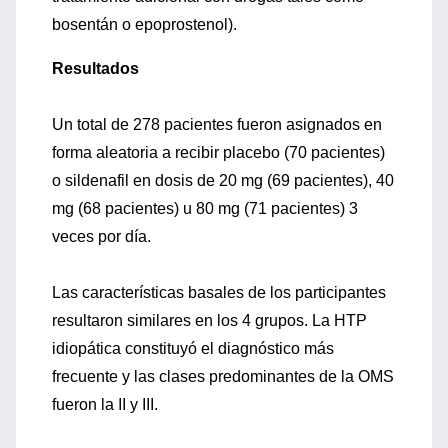
bosentán o epoprostenol).
Resultados
Un total de 278 pacientes fueron asignados en
forma aleatoria a recibir placebo (70 pacientes)
o sildenafil en dosis de 20 mg (69 pacientes), 40
mg (68 pacientes) u 80 mg (71 pacientes) 3
veces por día.
Las características basales de los participantes
resultaron similares en los 4 grupos. La HTP
idiopática constituyó el diagnóstico más
frecuente y las clases predominantes de la OMS
fueron la II y III.