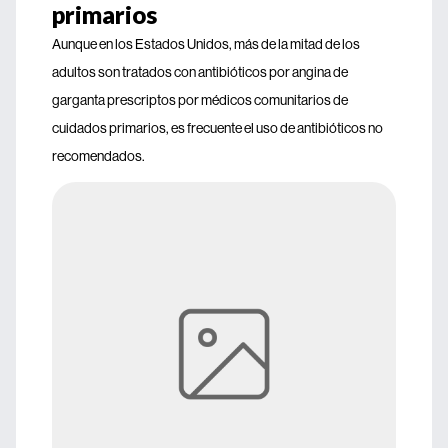
primarios
Aunque en los Estados Unidos, más de la mitad de los
adultos son tratados con antibióticos por angina de
garganta prescriptos por médicos comunitarios de
cuidados primarios, es frecuente el uso de antibióticos no
recomendados.