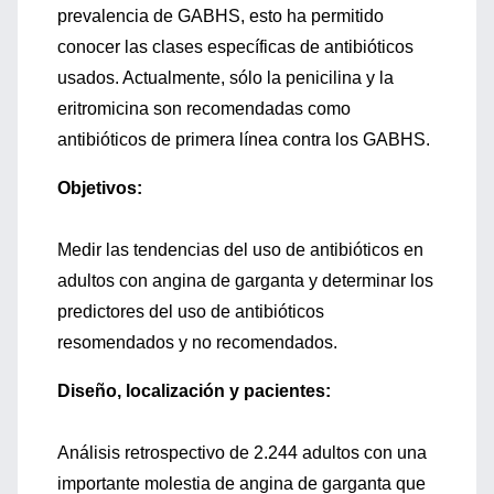
prevalencia de GABHS, esto ha permitido
conocer las clases específicas de antibióticos
usados. Actualmente, sólo la penicilina y la
eritromicina son recomendadas como
antibióticos de primera línea contra los GABHS.
Objetivos:
Medir las tendencias del uso de antibióticos en
adultos con angina de garganta y determinar los
predictores del uso de antibióticos
resomendados y no recomendados.
Diseño, localización y pacientes:
Análisis retrospectivo de 2.244 adultos con una
importante molestia de angina de garganta que