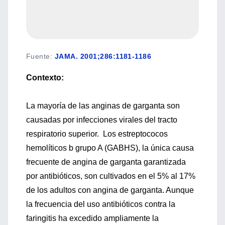
Fuente
:
JAMA. 2001;286:1181-1186
Contexto:
La mayoría de las anginas de garganta son
causadas por infecciones virales del tracto
respiratorio superior. Los estreptococos
hemolíticos b grupo A (GABHS), la única causa
frecuente de angina de garganta garantizada
por antibióticos, son cultivados en el 5% al 17%
de los adultos con angina de garganta. Aunque
la frecuencia del uso antibióticos contra la
faringitis ha excedido ampliamente la