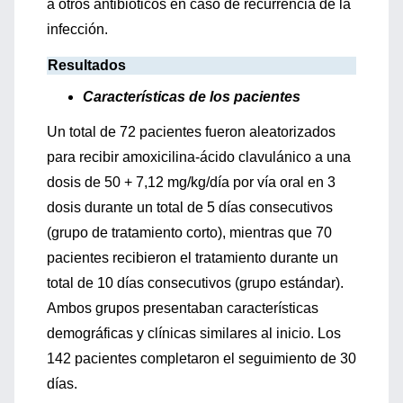
a otros antibióticos en caso de recurrencia de la
infección.
Resultados
Características de los pacientes
Un total de 72 pacientes fueron aleatorizados
para recibir amoxicilina-ácido clavulánico a una
dosis de 50 + 7,12 mg/kg/día por vía oral en 3
dosis durante un total de 5 días consecutivos
(grupo de tratamiento corto), mientras que 70
pacientes recibieron el tratamiento durante un
total de 10 días consecutivos (grupo estándar).
Ambos grupos presentaban características
demográficas y clínicas similares al inicio. Los
142 pacientes completaron el seguimiento de 30
días.