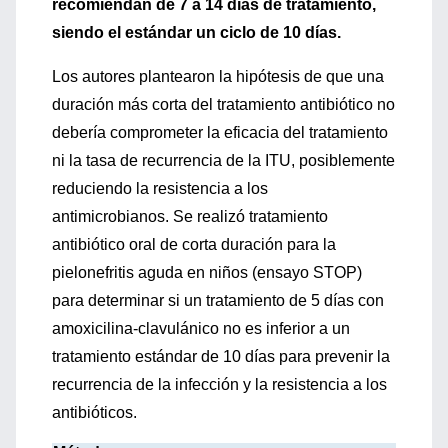
recomiendan de 7 a 14 días de tratamiento,
siendo el estándar un ciclo de 10 días.
Los autores plantearon la hipótesis de que una
duración más corta del tratamiento antibiótico no
debería comprometer la eficacia del tratamiento
ni la tasa de recurrencia de la ITU, posiblemente
reduciendo la resistencia a los
antimicrobianos. Se realizó tratamiento
antibiótico oral de corta duración para la
pielonefritis aguda en niños (ensayo STOP)
para determinar si un tratamiento de 5 días con
amoxicilina-clavulánico no es inferior a un
tratamiento estándar de 10 días para prevenir la
recurrencia de la infección y la resistencia a los
antibióticos.