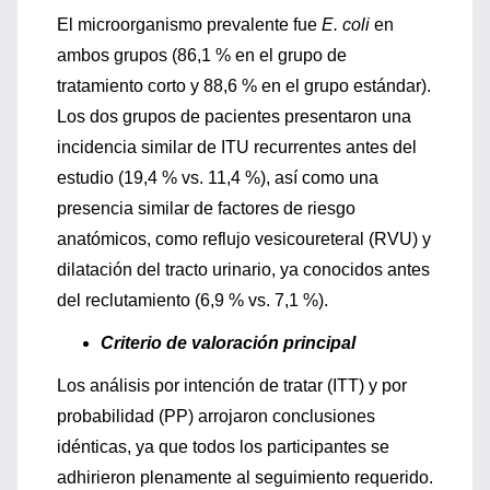
El microorganismo prevalente fue
E. coli
en
ambos grupos (86,1 % en el grupo de
tratamiento corto y 88,6 % en el grupo estándar).
Los dos grupos de pacientes presentaron una
incidencia similar de ITU recurrentes antes del
estudio (19,4 % vs. 11,4 %), así como una
presencia similar de factores de riesgo
anatómicos, como reflujo vesicoureteral (RVU) y
dilatación del tracto urinario, ya conocidos antes
del reclutamiento (6,9 % vs. 7,1 %).
Criterio de valoración principal
Los análisis por intención de tratar (ITT) y por
probabilidad (PP) arrojaron conclusiones
idénticas, ya que todos los participantes se
adhirieron plenamente al seguimiento requerido.