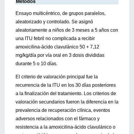
Métodos
Ensayo multicéntrico, de grupos paralelos,
aleatorizado y controlado. Se asignó
aleatoriamente a niños de 3 meses a 5 años con
una ITU febril no complicada a recibir
amoxicilina-ácido clavulánico 50 + 7,12
mg/kg/día por vía oral en 3 dosis divididas
durante 5 o 10 días.
El criterio de valoración principal fue la
recurrencia de la ITU en los 30 días posteriores
a la finalización del tratamiento. Los criterios de
valoración secundarios fueron la diferencia en la
prevalencia de recuperación clínica, eventos
adversos relacionados con el fármaco y
resistencia a la amoxicilina-ácido clavulánico o