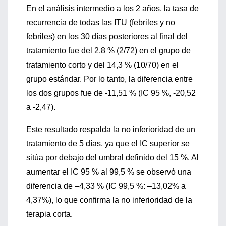
En el análisis intermedio a los 2 años, la tasa de
recurrencia de todas las ITU (febriles y no
febriles) en los 30 días posteriores al final del
tratamiento fue del 2,8 % (2/72) en el grupo de
tratamiento corto y del 14,3 % (10/70) en el
grupo estándar. Por lo tanto, la diferencia entre
los dos grupos fue de -11,51 % (IC 95 %, -20,52
a -2,47).
Este resultado respalda la no inferioridad de un
tratamiento de 5 días, ya que el IC superior se
sitúa por debajo del umbral definido del 15 %. Al
aumentar el IC 95 % al ​​99,5 % se observó una
diferencia de –4,33 % (IC 99,5 %: –13,02% a
4,37%), lo que confirma la no inferioridad de la
terapia corta.