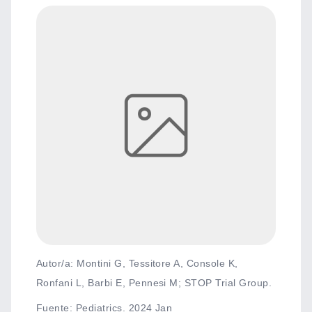
Autor/a: Montini G, Tessitore A, Console K,
Ronfani L, Barbi E, Pennesi M; STOP Trial Group.
Fuente
:
Pediatrics. 2024 Jan