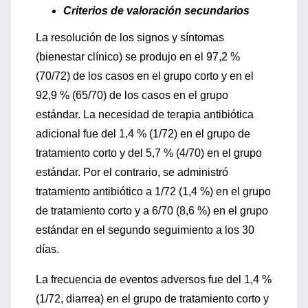
Criterios de valoración secundarios
La resolución de los signos y síntomas
(bienestar clínico) se produjo en el 97,2 %
(70/72) de los casos en el grupo corto y en el
92,9 % (65/70) de los casos en el grupo
estándar. La necesidad de terapia antibiótica
adicional fue del 1,4 % (1/72) en el grupo de
tratamiento corto y del 5,7 % (4/70) en el grupo
estándar. Por el contrario, se administró
tratamiento antibiótico a 1/72 (1,4 %) en el grupo
de tratamiento corto y a 6/70 (8,6 %) en el grupo
estándar en el segundo seguimiento a los 30
días.
La frecuencia de eventos adversos fue del 1,4 %
(1/72, diarrea) en el grupo de tratamiento corto y