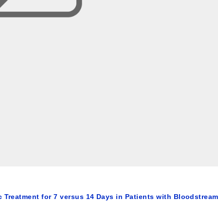
c Treatment for 7 versus 14 Days in Patients with Bloodstrea