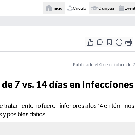
Inicio
Círculo
Campus
Even
Publicado el 4 de octubre de 
de 7 vs. 14 días en infecciones
e tratamiento no fueron inferiores a los 14 en términos
os y posibles daños.