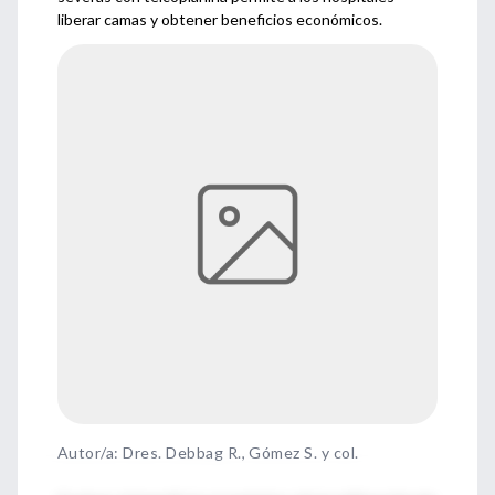
liberar camas y obtener beneficios económicos.
Autor/a: Dres. Debbag R., Gómez S. y col.