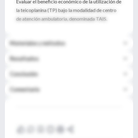
Evaluar el beneficio económico de la utilización de
la teicoplanina (TP) bajo la modalidad de centro
de atención ambulatoria, denominada TAIS.
Materiales y métodos
Resultados
Conclusión
Comentario