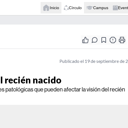
Inicio
Círculo
Campus
Even
Publicado el 19 de septiembre de 
l recién nacido
s patológicas que pueden afectar la visión del recién