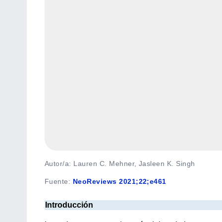
Autor/a: Lauren C. Mehner, Jasleen K. Singh
Fuente
:
NeoReviews 2021;22;e461
Introducción