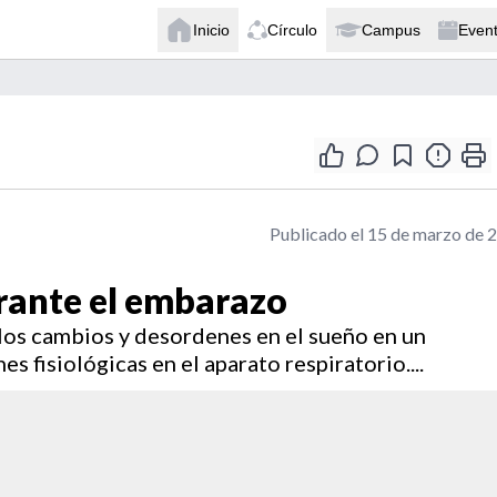
Inicio
Círculo
Campus
Even
Publicado el 15 de marzo de 
rante el embarazo
 los cambios y desordenes en el sueño en un
 fisiológicas en el aparato respiratorio....