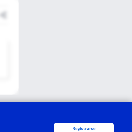
Registrarse