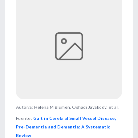
Autor/a: Helena M Blumen, Oshadi Jayakody, et al.
Fuente
:
Gait in Cerebral Small Vessel Disease,
Pre-Dementia and Dementia: A Systematic
Review