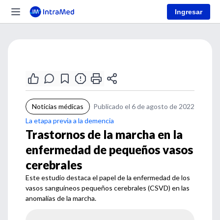
Ingresar
Noticias médicas
Publicado el 6 de agosto de 2022
La etapa previa a la demencia
Trastornos de la marcha en la
enfermedad de pequeños vasos
cerebrales
Este estudio destaca el papel de la enfermedad de los
vasos sanguíneos pequeños cerebrales (CSVD) en las
anomalías de la marcha.