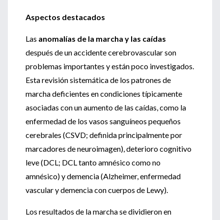
Aspectos destacados
Las
anomalías de la marcha y las caídas
después de un accidente cerebrovascular son
problemas importantes y están poco investigados.
Esta revisión sistemática de los patrones de
marcha deficientes en condiciones típicamente
asociadas con un aumento de las caídas, como la
enfermedad de los vasos sanguíneos pequeños
cerebrales (CSVD; definida principalmente por
marcadores de neuroimagen), deterioro cognitivo
leve (DCL; DCL tanto amnésico como no
amnésico) y demencia (Alzheimer, enfermedad
vascular y demencia con cuerpos de Lewy).
Los resultados de la marcha se dividieron en