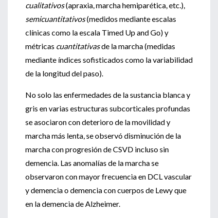
cualitativos
(apraxia, marcha hemiparética, etc.),
semicuantitativos
(medidos mediante escalas
clínicas como la escala Timed Up and Go) y
métricas
cuantitativas
de la marcha (medidas
mediante índices sofisticados como la variabilidad
de la longitud del paso).
No solo las enfermedades de la sustancia blanca y
gris en varias estructuras subcorticales profundas
se asociaron con deterioro de la movilidad y
marcha más lenta, se observó disminución de la
marcha con progresión de CSVD incluso sin
demencia. Las anomalías de la marcha se
observaron con mayor frecuencia en DCL vascular
y demencia o demencia con cuerpos de Lewy que
en la demencia de Alzheimer.