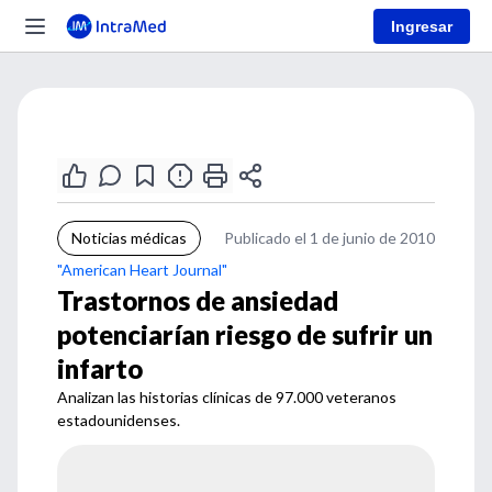
Ingresar
Noticias médicas
Publicado el 1 de junio de 2010
"American Heart Journal"
Trastornos de ansiedad
potenciarían riesgo de sufrir un
infarto
Analizan las historias clínicas de 97.000 veteranos
estadounidenses.