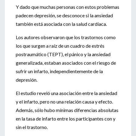
Y dado que muchas personas con estos problemas
padecen depresión, se desconoce si la ansiedad
también está asociada con la salud cardíaca.
Los autores observaron que los trastornos como
los que surgen a raíz de un cuadro de estrés
postraumático (TEPT), el pánico y la ansiedad
generalizada, estaban asociados con el riesgo de
sufrir un infarto, independientemente de la
depresión.
El estudio reveló una asociación entre la ansiedad
y el infarto, pero no una relación causa y efecto.
Además, sólo hubo mínimas diferencias absolutas
en la tasa de infarto entre los participantes con y
sin el trastorno.