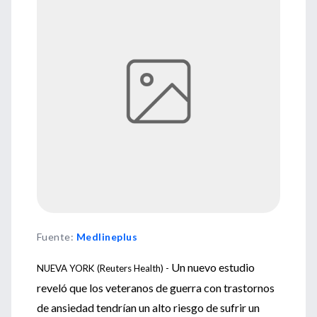
Fuente
:
Medlineplus
Un nuevo estudio
NUEVA YORK (Reuters Health) -
reveló que los veteranos de guerra con trastornos
de ansiedad tendrían un alto riesgo de sufrir un