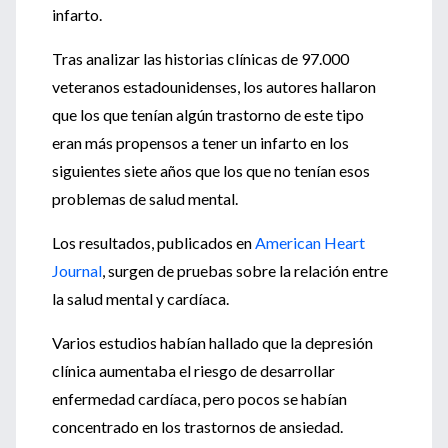
infarto.
Tras analizar las historias clínicas de 97.000
veteranos estadounidenses, los autores hallaron
que los que tenían algún trastorno de este tipo
eran más propensos a tener un infarto en los
siguientes siete años que los que no tenían esos
problemas de salud mental.
Los resultados, publicados en
American Heart
Journal
, surgen de pruebas sobre la relación entre
la salud mental y cardíaca.
Varios estudios habían hallado que la depresión
clínica aumentaba el riesgo de desarrollar
enfermedad cardíaca, pero pocos se habían
concentrado en los trastornos de ansiedad.