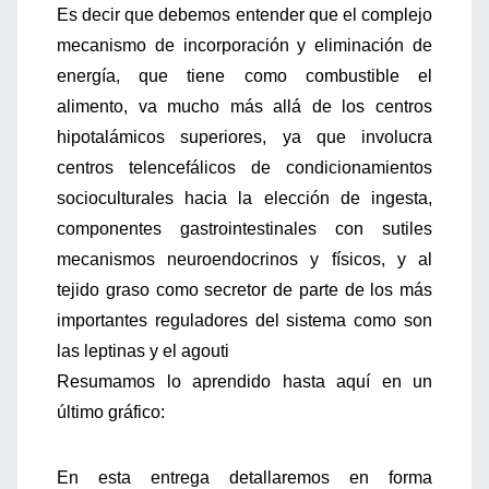
Es decir que debemos entender que el complejo
mecanismo de incorporación y eliminación de
energía, que tiene como combustible el
alimento, va mucho más allá de los centros
hipotalámicos superiores, ya que involucra
centros telencefálicos de condicionamientos
socioculturales hacia la elección de ingesta,
componentes gastrointestinales con sutiles
mecanismos neuroendocrinos y físicos, y al
tejido graso como secretor de parte de los más
importantes reguladores del sistema como son
las leptinas y el agouti
Resumamos lo aprendido hasta aquí en un
último gráfico:
En esta entrega detallaremos en forma