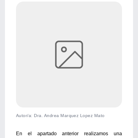
Autor/a: Dra. Andrea Marquez Lopez Mato
En el apartado anterior realizamos una