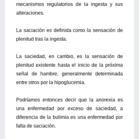
mecanismos regulatorios de la ingesta y sus
alteraciones.
La saciación es definida como la sensación de
plenitud tras la ingesta.
La saciedad, en cambio, es la sensación de
plenitud existente hasta el inicio de la próxima
señal de hambre, generalmente determinada
entre otros por la hipoglucemia.
Podríamos entonces decir que la anorexia es
una enfermedad por exceso de saciedad, a
diferencia de la bulimia es una enfermedad por
falta de saciación.