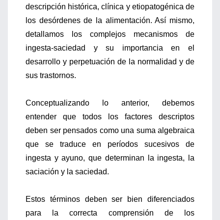
descripción histórica, clínica y etiopatogénica de
los desórdenes de la alimentación. Así mismo,
detallamos los complejos mecanismos de
ingesta-saciedad y su importancia en el
desarrollo y perpetuación de la normalidad y de
sus trastornos.
Conceptualizando lo anterior, debemos
entender que todos los factores descriptos
deben ser pensados como una suma algebraica
que se traduce en períodos sucesivos de
ingesta y ayuno, que determinan la ingesta, la
saciación y la saciedad.
Estos términos deben ser bien diferenciados
para la correcta comprensión de los