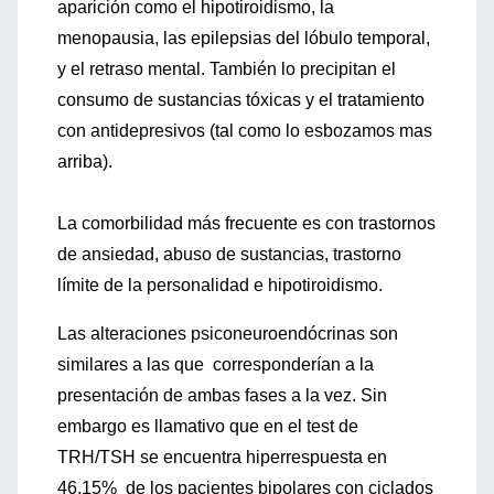
aparición como el hipotiroidismo, la
menopausia, las epilepsias del lóbulo temporal,
y el retraso mental. También lo precipitan el
consumo de sustancias tóxicas y el tratamiento
con antidepresivos (tal como lo esbozamos mas
arriba).
La comorbilidad más frecuente es con trastornos
de ansiedad, abuso de sustancias, trastorno
límite de la personalidad e hipotiroidismo.
Las alteraciones psiconeuroendócrinas son
similares a las que corresponderían a la
presentación de ambas fases a la vez. Sin
embargo es llamativo que en el test de
TRH/TSH se encuentra hiperrespuesta en
46.15% de los pacientes bipolares con ciclados