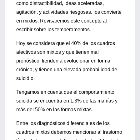
como distractibilidad, ideas aceleradas,
agitación, y actividades riesgosas, los convierte
en mixtos. Revisaremos este concepto al
escribir sobre los temperamentos.
Hoy se considera que el 40% de los cuadros
afectivos son mixtos y que tienen mal
pronóstico, tienden a evolucionar en forma
crónica, y tienen una elevada probabilidad de
suicidio.
Tengamos en cuenta que el comportamiento
suicida se encuentra en 1.3% de las manías y
más del 50% en las formas mixtas.
Entre los diagnósticos diferenciales de los
cuadros mixtos debemos mencionar al trastorno