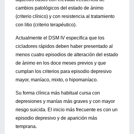
cambios patológicos del estado de ánimo
(criterio clínico) y con resistencia al tratamiento
con litio (criterio terapéutico).
Actualmente el DSM IV especifica que los
cicladores rápidos deben haber presentado al
menos cuatro episodios de alteración del estado
de ánimo en los doce meses previos y que
cumplan los criterios para episodio depresivo
mayor, maníaco, mixto, o hipomaníaco.
Su forma clínica más habitual cursa con
depresiones y manías más graves y con mayor
riesgo suicida. El inicio más frecuente es con un
episodio depresivo y de aparición más
temprana.