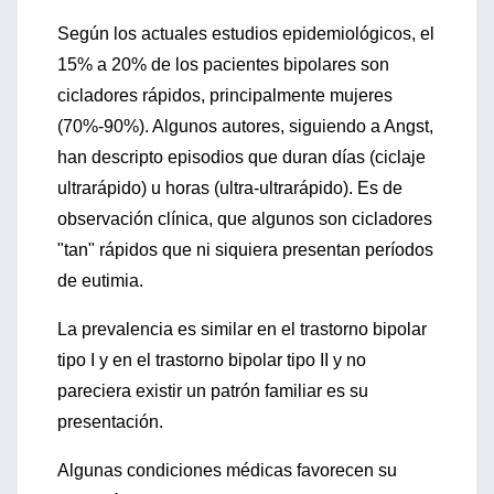
Según los actuales estudios epidemiológicos, el
15% a 20% de los pacientes bipolares son
cicladores rápidos, principalmente mujeres
(70%-90%). Algunos autores, siguiendo a Angst,
han descripto episodios que duran días (ciclaje
ultrarápido) u horas (ultra-ultrarápido). Es de
observación clínica, que algunos son cicladores
"tan" rápidos que ni siquiera presentan períodos
de eutimia.
La prevalencia es similar en el trastorno bipolar
tipo I y en el trastorno bipolar tipo II y no
pareciera existir un patrón familiar es su
presentación.
Algunas condiciones médicas favorecen su