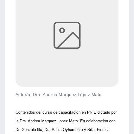
Autor/a: Dra. Andrea Marquez López Mato
Contenidos del curso de capacitación en PNIE dictado por
la Dra. Andrea Marquez Lopez Mato. En colaboración con
Dr. Gonzalo Illa, Dra Paula Oyhamburu y Srta. Fiorella