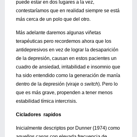
puede estar en dos lugares a la vez,
contestaríamos que en realidad siempre se está
más cerca de un polo que del otro.
Más adelante daremos algunas viñetas
terapéuticas pero recordemos ahora que los
antidepresivos en vez de lograr la desaparición
de la depresión, causan en estos pacientes un
cuadro de ansiedad, irritabilidad e insomnio que
ha sido entendido como la generación de manía
dentro de la depresión (viraje o
switch
). Pero lo
que es más grave, propenden a tener menos
estabilidad tímica intercrisis.
Cicladores rapidos
Inicialmente descriptos por Dunner (1974) como
aquellos casos con elevada frecuencia de