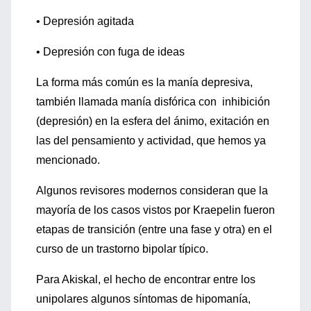
• D
epresión agitada
• D
epresión con fuga de ideas
La forma más común es la manía depresiva,
también llamada manía disfórica con inhibición
(depresión) en la esfera del ánimo, exitación en
las del pensamiento y actividad, que hemos ya
mencionado.
Algunos revisores modernos consideran que la
mayoría de los casos vistos por Kraepelin fueron
etapas de transición (entre una fase y otra) en el
curso de un trastorno bipolar típico.
Para Akiskal, el hecho de encontrar entre los
unipolares algunos síntomas de hipomanía,