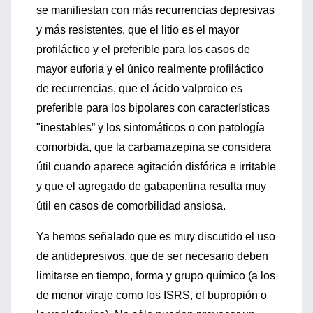
se manifiestan con más recurrencias depresivas
y más resistentes, que el litio es el mayor
profiláctico y el preferible para los casos de
mayor euforia y el único realmente profiláctico
de recurrencias, que el ácido valproico es
preferible para los bipolares con características
"inestables” y los sintomáticos o con patología
comorbida, que la carbamazepina se considera
útil cuando aparece agitación disfórica e irritable
y que el agregado de gabapentina resulta muy
útil en casos de comorbilidad ansiosa.
Ya hemos señalado que es muy discutido el uso
de antidepresivos, que de ser necesario deben
limitarse en tiempo, forma y grupo químico (a los
de menor viraje como los ISRS, el bupropión o