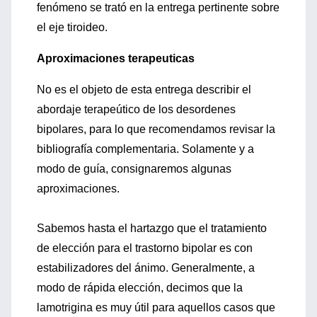
fenómeno se trató en la entrega pertinente sobre
el eje tiroideo.
Aproximaciones terapeuticas
No es el objeto de esta entrega describir el
abordaje terapeútico de los desordenes
bipolares, para lo que recomendamos revisar la
bibliografía complementaria. Solamente y a
modo de guía, consignaremos algunas
aproximaciones.
Sabemos hasta el hartazgo que el tratamiento
de elección para el trastorno bipolar es con
estabilizadores del ánimo. Generalmente, a
modo de rápida elección, decimos que la
lamotrigina es muy útil para aquellos casos que