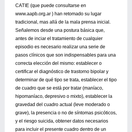
CATIE (que puede consultarse en
www.aapb.org.ar ) han retomado su lugar
tradicional, mas allá de la mala prensa inicial.
Señalemos desde una postura básica que,
antes de inciar el tratamiento de cualquier
episodio es necesario realizar una serie de
pasos clínicos que son indispensables para una
correcta elección del mismo: establecer o
certificar el diagnóstico de trastorno bipolar y
determinar de qué tipo se trata, establecer el tipo
de cuadro que se está por tratar (maníaco,
hipomaníaco, depresivo o mixto), establecer la
gravedad del cuadro actual (leve moderado o
grave), la presencia o no de síntomas psicóticos,
y el riesgo suicida, obtener datos necesarios
para incluir el presente cuadro dentro de un