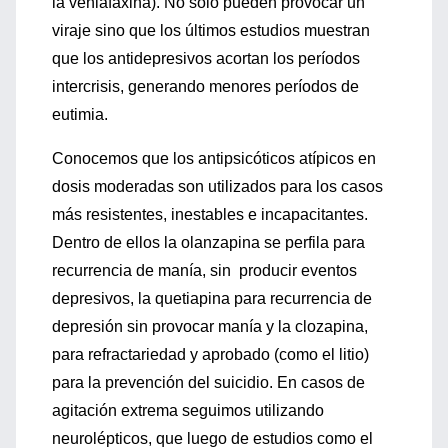
la venlafaxina). No sólo pueden provocar un
viraje sino que los últimos estudios muestran
que los antidepresivos acortan los períodos
intercrisis, generando menores períodos de
eutimia.
Conocemos que los antipsicóticos atípicos en
dosis moderadas son utilizados para los casos
más resistentes, inestables e incapacitantes.
Dentro de ellos la olanzapina se perfila para
recurrencia de manía, sin producir eventos
depresivos, la quetiapina para recurrencia de
depresión sin provocar manía y la clozapina,
para refractariedad y aprobado (como el litio)
para la prevención del suicidio. En casos de
agitación extrema seguimos utilizando
neurolépticos, que luego de estudios como el