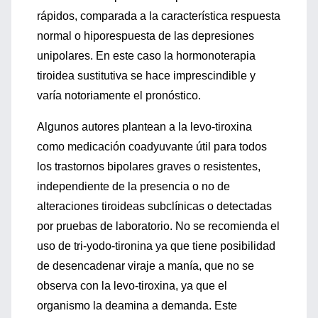
rápidos, comparada a la característica respuesta
normal o hiporespuesta de las depresiones
unipolares. En este caso la hormonoterapia
tiroidea sustitutiva se hace imprescindible y
varía notoriamente el pronóstico.
Algunos autores plantean a la levo-tiroxina
como medicación coadyuvante útil para todos
los trastornos bipolares graves o resistentes,
independiente de la presencia o no de
alteraciones tiroideas subclínicas o detectadas
por pruebas de laboratorio. No se recomienda el
uso de tri-yodo-tironina ya que tiene posibilidad
de desencadenar viraje a manía, que no se
observa con la levo-tiroxina, ya que el
organismo la deamina a demanda. Este