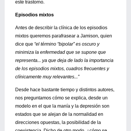
este trastorno.
Episodios mixtos
Antes de describir la clínica de los episodios
mixtos queremos parafrasear a Jamison, quien
dice que
“el término “bipolar” es oscuro y
minimiza la enfermedad que se supone que
representa... ya que deja de lado la importancia
de los episodios mixtos, cuadros frecuentes y
clínicamente muy relevantes...”
Desde hace bastante tiempo y distintos autores,
nos preguntamos cómo se explica, desde un
modelo en el que la manía y la depresión son
estados que se alejan de la normalidad en
direcciones opuestas, la posibilidad de la
coexistencia. Dicho de otro modo, ¿cómo se