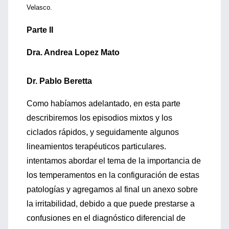
Velasco.
Parte II
Dra. Andrea Lopez Mato
Dr. Pablo Beretta
Como habíamos adelantado, en esta parte
describiremos los episodios mixtos y los
ciclados rápidos, y seguidamente algunos
lineamientos terapéuticos particulares.
intentamos abordar el tema de la importancia de
los temperamentos en la configuración de estas
patologías y agregamos al final un anexo sobre
la irritabilidad, debido a que puede prestarse a
confusiones en el diagnóstico diferencial de