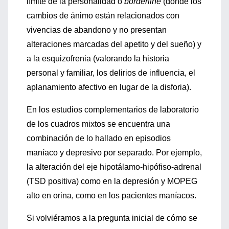
límite de la personalidad o
borderline
(donde los
cambios de ánimo están relacionados con
vivencias de abandono y no presentan
alteraciones marcadas del apetito y del sueño) y
a la esquizofrenia (valorando la historia
personal y familiar, los delirios de influencia, el
aplanamiento afectivo en lugar de la disforia).
En los estudios complementarios de laboratorio
de los cuadros mixtos se encuentra una
combinación de lo hallado en episodios
maníaco y depresivo por separado. Por ejemplo,
la alteración del eje hipotálamo-hipófiso-adrenal
(TSD positiva) como en la depresión y MOPEG
alto en orina, como en los pacientes maníacos.
Si volviéramos a la pregunta inicial de cómo se