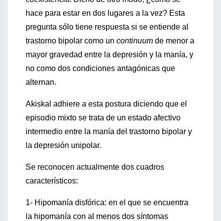
hace para estar en dos lugares a la vez? Esta
pregunta sólo tiene respuesta si se entiende al
trastorno bipolar como un
continuum
de menor a
mayor gravedad entre la depresión y la manía, y
no como dos condiciones antagónicas que
alternan.
Akiskal adhiere a esta postura diciendo que el
episodio mixto se trata de un estado afectivo
intermedio entre la manía del trastorno bipolar y
la depresión unipolar.
Se reconocen actualmente dos cuadros
característicos:
1- Hipomanía disfórica: en el que se encuentra
la hipomanía con al menos dos síntomas