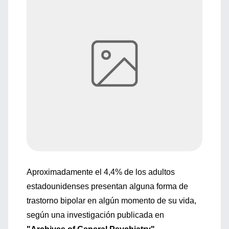
Aproximadamente el 4,4% de los adultos
estadounidenses presentan alguna forma de
trastorno bipolar en algún momento de su vida,
según una investigación publicada en