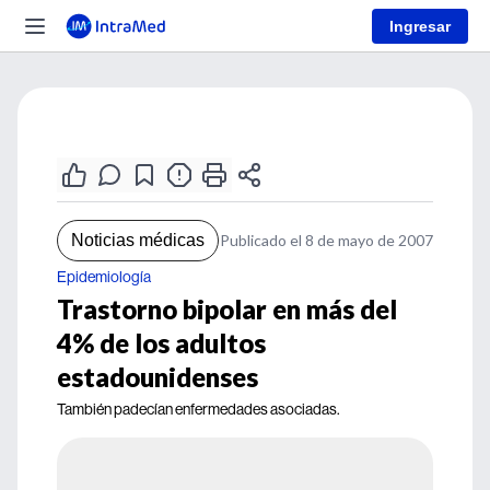
Ingresar
Noticias médicas
Publicado el 8 de mayo de 2007
Epidemiología
Trastorno bipolar en más del
4% de los adultos
estadounidenses
También padecían enfermedades asociadas.