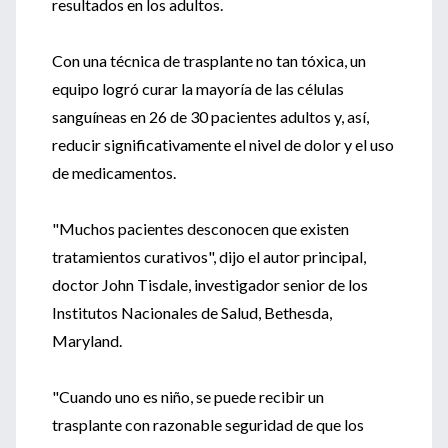
resultados en los adultos.
Con una técnica de trasplante no tan tóxica, un
equipo logró curar la mayoría de las células
sanguíneas en 26 de 30 pacientes adultos y, así,
reducir significativamente el nivel de dolor y el uso
de medicamentos.
"Muchos pacientes desconocen que existen
tratamientos curativos", dijo el autor principal,
doctor John Tisdale, investigador senior de los
Institutos Nacionales de Salud, Bethesda,
Maryland.
"Cuando uno es niño, se puede recibir un
trasplante con razonable seguridad de que los