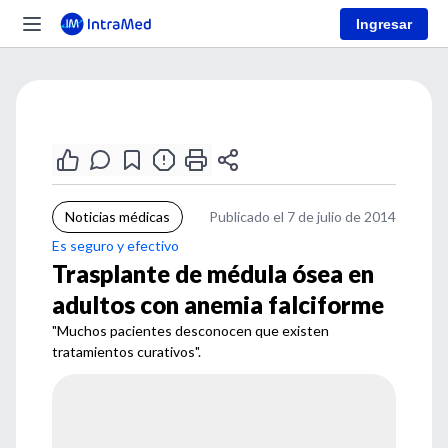
Ingresar
Noticias médicas
Publicado el 7 de julio de 2014
Es seguro y efectivo
Trasplante de médula ósea en
adultos con anemia falciforme
"Muchos pacientes desconocen que existen
tratamientos curativos".