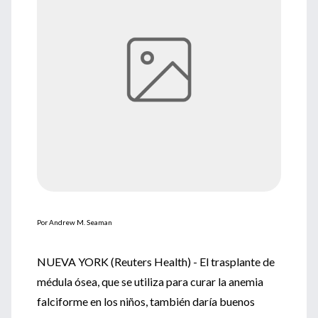
Por Andrew M. Seaman
NUEVA YORK (Reuters Health) - El trasplante de
médula ósea, que se utiliza para curar la anemia
falciforme en los niños, también daría buenos