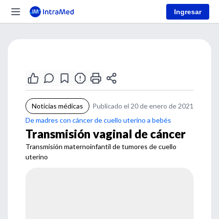
Ingresar
Noticias médicas
Publicado el 20 de enero de 2021
De madres con cáncer de cuello uterino a bebés
Transmisión vaginal de cáncer
Transmisión maternoinfantil de tumores de cuello
uterino