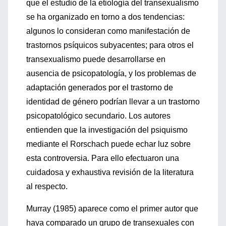
que el estudio de la etiología del transexualismo
se ha organizado en torno a dos tendencias:
algunos lo consideran como manifestación de
trastornos psíquicos subyacentes; para otros el
transexualismo puede desarrollarse en
ausencia de psicopatología, y los problemas de
adaptación generados por el trastorno de
identidad de género podrían llevar a un trastorno
psicopatológico secundario. Los autores
entienden que la investigación del psiquismo
mediante el Rorschach puede echar luz sobre
esta controversia. Para ello efectuaron una
cuidadosa y exhaustiva revisión de la literatura
al respecto.
Murray (1985) aparece como el primer autor que
haya comparado un grupo de transexuales con