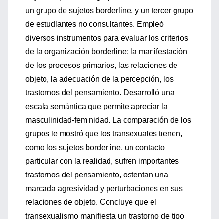
un grupo de sujetos borderline, y un tercer grupo
de estudiantes no consultantes. Empleó
diversos instrumentos para evaluar los criterios
de la organización borderline: la manifestación
de los procesos primarios, las relaciones de
objeto, la adecuación de la percepción, los
trastornos del pensamiento. Desarrolló una
escala semántica que permite apreciar la
masculinidad-feminidad. La comparación de los
grupos le mostró que los transexuales tienen,
como los sujetos borderline, un contacto
particular con la realidad, sufren importantes
trastornos del pensamiento, ostentan una
marcada agresividad y perturbaciones en sus
relaciones de objeto. Concluye que el
transexualismo manifiesta un trastorno de tipo