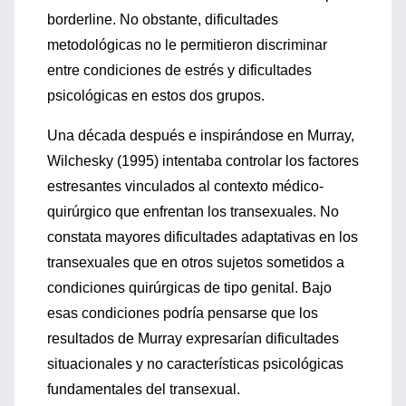
borderline. No obstante, dificultades
metodológicas no le permitieron discriminar
entre condiciones de estrés y dificultades
psicológicas en estos dos grupos.
Una década después e inspirándose en Murray,
Wilchesky (1995) intentaba controlar los factores
estresantes vinculados al contexto médico-
quirúrgico que enfrentan los transexuales. No
constata mayores dificultades adaptativas en los
transexuales que en otros sujetos sometidos a
condiciones quirúrgicas de tipo genital. Bajo
esas condiciones podría pensarse que los
resultados de Murray expresarían dificultades
situacionales y no características psicológicas
fundamentales del transexual.