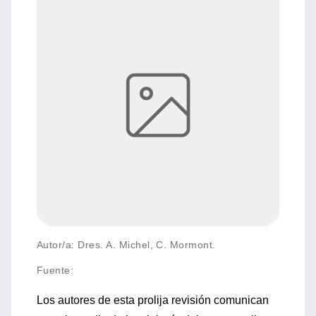
Autor/a: Dres. A. Michel, C. Mormont.
Fuente
:
Los autores de esta prolija revisión comunican