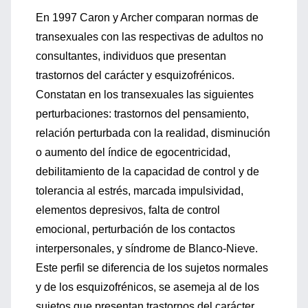
En 1997 Caron y Archer comparan normas de
transexuales con las respectivas de adultos no
consultantes, individuos que presentan
trastornos del carácter y esquizofrénicos.
Constatan en los transexuales las siguientes
perturbaciones: trastornos del pensamiento,
relación perturbada con la realidad, disminución
o aumento del índice de egocentricidad,
debilitamiento de la capacidad de control y de
tolerancia al estrés, marcada impulsividad,
elementos depresivos, falta de control
emocional, perturbación de los contactos
interpersonales, y síndrome de Blanco-Nieve.
Este perfil se diferencia de los sujetos normales
y de los esquizofrénicos, se asemeja al de los
sujetos que presentan trastornos del carácter.