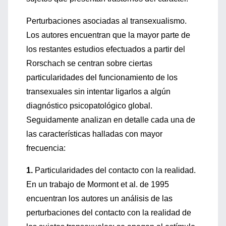
Perturbaciones asociadas al transexualismo.
Los autores encuentran que la mayor parte de
los restantes estudios efectuados a partir del
Rorschach se centran sobre ciertas
particularidades del funcionamiento de los
transexuales sin intentar ligarlos a algún
diagnóstico psicopatológico global.
Seguidamente analizan en detalle cada una de
las características halladas con mayor
frecuencia:
1.
Particularidades del contacto con la realidad.
En un trabajo de Mormont et al. de 1995
encuentran los autores un análisis de las
perturbaciones del contacto con la realidad de