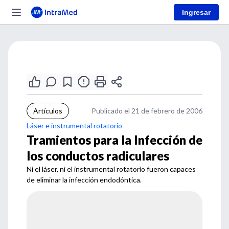
Ingresar
Artículos
Publicado el 21 de febrero de 2006
Láser e instrumental rotatorio
Tramientos para la Infección de
los conductos radiculares
Ni el láser, ni el instrumental rotatorio fueron capaces
de eliminar la infección endodóntica.