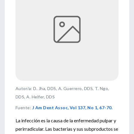
Autor/a: D. Jha, DDS, A. Guerrero, DDS, T. Ngo,
DDS, A. Helfer, DDS
Fuente
:
J Am Dent Assoc, Vol 137, No 1, 67-70.
La infección es la causa de la enfermedad pulpar y
perirradicular. Las bacterias y sus subproductos se