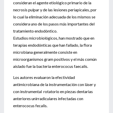
consideran el agente etiológico primario de la
necrosis pulpar y de las lesiones periapicales, por
lo cual la eliminación adecuada de los mismos se
considera uno de los pasos más importantes del
tratamiento endodóntico.
Estudios microbiológicos, han mostrado que en
terapias endodónticas que han fallado, la flora
microbiana generalmente consiste en
microorganismos gram positivos y el más común
aislado fue la bacteria enterococus faecalis.
Los autores evaluaron la efectividad
antimicrobiana de la instrumentación con láser y
con instrumental rotatorio en piezas dentarias
anteriores unirradiculares infectadas con
enterococus fecalis.