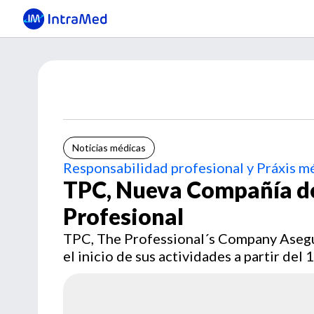
Noticias médicas
Responsabilidad profesional y Práxis m
TPC, Nueva Compañía de
Profesional
TPC, The Professional´s Company Asegu
el inicio de sus actividades a partir del 