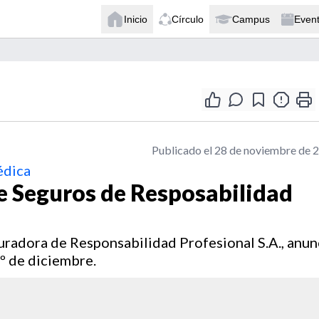
Inicio
Círculo
Campus
Even
Publicado el 28 de noviembre de 
édica
 Seguros de Resposabilidad
radora de Responsabilidad Profesional S.A., anun
1º de diciembre.