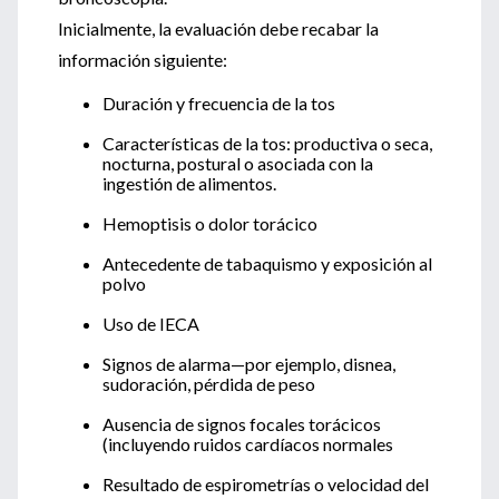
Inicialmente, la evaluación debe recabar la
información siguiente:
Duración y frecuencia de la tos
Características de la tos: productiva o seca,
nocturna, postural o asociada con la
ingestión de alimentos.
Hemoptisis o dolor torácico
Antecedente de tabaquismo y exposición al
polvo
Uso de IECA
Signos de alarma—por ejemplo, disnea,
sudoración, pérdida de peso
Ausencia de signos focales torácicos
(incluyendo ruidos cardíacos normales
Resultado de espirometrías o velocidad del