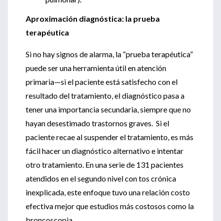
Aproximación diagnóstica: la prueba
terapéutica
Si no hay signos de alarma, la “prueba terapéutica”
puede ser una herramienta útil en atención
primaria—si el paciente está satisfecho con el
resultado del tratamiento, el diagnóstico pasa a
tener una importancia secundaria, siempre que no
hayan desestimado trastornos graves. Si el
paciente recae al suspender el tratamiento, es más
fácil hacer un diagnóstico alternativo e intentar
otro tratamiento. En una serie de 131 pacientes
atendidos en el segundo nivel con tos crónica
inexplicada, este enfoque tuvo una relación costo
efectiva mejor que estudios más costosos como la
broncoscopia.