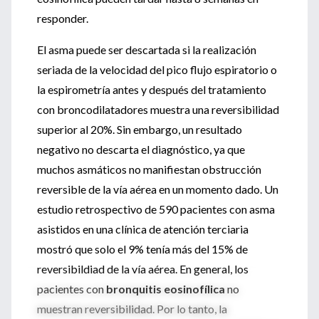
responder.
El asma puede ser descartada si la realización
seriada de la velocidad del pico flujo espiratorio o
la espirometría antes y después del tratamiento
con broncodilatadores muestra una reversibilidad
superior al 20%. Sin embargo, un resultado
negativo no descarta el diagnóstico, ya que
muchos asmáticos no manifiestan obstrucción
reversible de la vía aérea en un momento dado. Un
estudio retrospectivo de 590 pacientes con asma
asistidos en una clínica de atención terciaria
mostró que solo el 9% tenía más del 15% de
reversibildiad de la vía aérea. En general, los
pacientes con
bronquitis eosinofílica
no
muestran reversibilidad. Por lo tanto, la