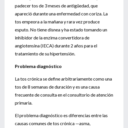
padecer tos de 3 meses de antigüedad, que
apareció durante una enfermedad con coriza. La
tos empeora a la mañana y rara vez produce
esputo. No tiene disnea y ha estado tomando un
inhibidor de la enzima convertidora de
angiotensina (IECA) durante 2 años para el
tratamiento de su hipertensión.
Problema diagnóstico
La tos crónica se define arbitrariamente como una
tos de 8 semanas de duración y es una causa
frecuente de consulta en el consultorio de atención
primaria.
El problema diagnóstico es diferencias entre las
causas comunes de tos crónica —asma,