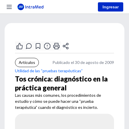
Ingresar
Artículos
Publicado el 30 de agosto de 2009
Utilidad de las “pruebas terapéuticas”
Tos crónica: diagnóstico en la
práctica general
Las causas más comunes, los procedimientos de
estudio y cómo se puede hacer una “prueba
terapéutica” cuando el diagnóstico es incierto.