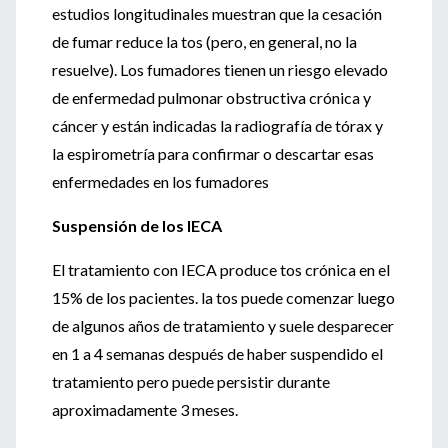
estudios longitudinales muestran que la cesación
de fumar reduce la tos (pero, en general, no la
resuelve). Los fumadores tienen un riesgo elevado
de enfermedad pulmonar obstructiva crónica y
cáncer y están indicadas la radiografía de tórax y
la espirometría para confirmar o descartar esas
enfermedades en los fumadores
Suspensión de los IECA
El tratamiento con IECA produce tos crónica en el
15% de los pacientes. la tos puede comenzar luego
de algunos años de tratamiento y suele desparecer
en 1 a 4 semanas después de haber suspendido el
tratamiento pero puede persistir durante
aproximadamente 3 meses.