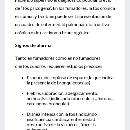
de “tos psicógena”. En los fumadores, la tos crónica
es común y también puede ser la presentación de
un cuadro de enfermedad pulmonar obstructiva
crónica o de carcinoma broncogénico.
Signos de alarma
Tanto en fumadores como en no fumadores
ciertos cuadros requieren estudios precoces:
Producción copiosa de esputo (lo que indica
la presencia de bronquiectasias).
Fiebre, sudoración, adelgazamiento,
hemoptisis (indicando tuberculosis, linfoma,
carcinoma bronquial).
Disnea intensa con la tos (indicando
insuficiencia cardiaca, enfermedad
obstructiva de la vía aérea, fibrosis
pulmonar).