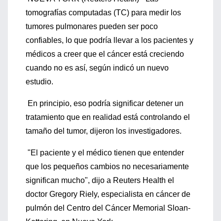
tomografías computadas (TC) para medir los
tumores pulmonares pueden ser poco
confiables, lo que podría llevar a los pacientes y
médicos a creer que el cáncer está creciendo
cuando no es así, según indicó un nuevo
estudio.
En principio, eso podría significar detener un
tratamiento que en realidad está controlando el
tamaño del tumor, dijeron los investigadores.
"El paciente y el médico tienen que entender
que los pequeños cambios no necesariamente
significan mucho", dijo a Reuters Health el
doctor Gregory Riely, especialista en cáncer de
pulmón del Centro del Cáncer Memorial Sloan-