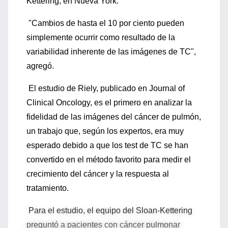
Kettering, en Nueva York.
"Cambios de hasta el 10 por ciento pueden
simplemente ocurrir como resultado de la
variabilidad inherente de las imágenes de TC",
agregó.
El estudio de Riely, publicado en Journal of
Clinical Oncology, es el primero en analizar la
fidelidad de las imágenes del cáncer de pulmón,
un trabajo que, según los expertos, era muy
esperado debido a que los test de TC se han
convertido en el método favorito para medir el
crecimiento del cáncer y la respuesta al
tratamiento.
Para el estudio, el equipo del Sloan-Kettering
preguntó a pacientes con cáncer pulmonar