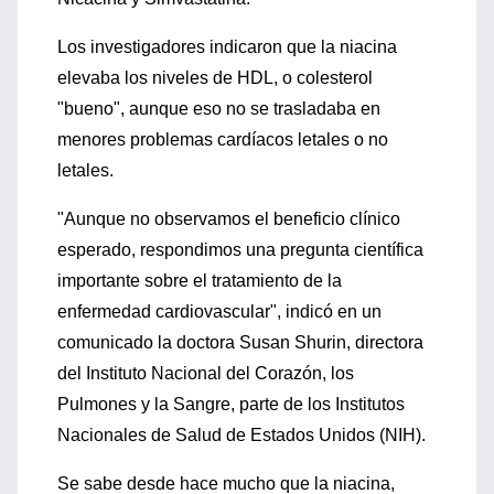
Los investigadores indicaron que la niacina
elevaba los niveles de HDL, o colesterol
"bueno", aunque eso no se trasladaba en
menores problemas cardíacos letales o no
letales.
"Aunque no observamos el beneficio clínico
esperado, respondimos una pregunta científica
importante sobre el tratamiento de la
enfermedad cardiovascular", indicó en un
comunicado la doctora Susan Shurin, directora
del Instituto Nacional del Corazón, los
Pulmones y la Sangre, parte de los Institutos
Nacionales de Salud de Estados Unidos (NIH).
Se sabe desde hace mucho que la niacina,