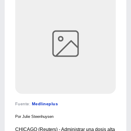
Fuente
:
Medlineplus
Por Julie Steenhuysen
CHICAGO (Reuters) - Administrar una dosis alta