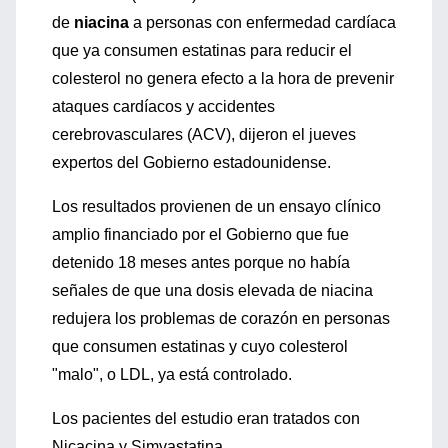
de
niacina
a personas con enfermedad cardíaca
que ya consumen estatinas para reducir el
colesterol no genera efecto a la hora de prevenir
ataques cardíacos y accidentes
cerebrovasculares (ACV), dijeron el jueves
expertos del Gobierno estadounidense.
Los resultados provienen de un ensayo clínico
amplio financiado por el Gobierno que fue
detenido 18 meses antes porque no había
señales de que una dosis elevada de niacina
redujera los problemas de corazón en personas
que consumen estatinas y cuyo colesterol
"malo", o LDL, ya está controlado.
Los pacientes del estudio eran tratados con
Nicacina y Simvastatina.